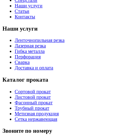
Спецстали
Наши услуги
Статьи
Контакты
Наши услуги
Ленточнопильная резка
Лазерная резка
Гибка металла
Перфорация
Сварка
Доставка и оплата
Каталог проката
Сортовой прокат
Листовой прокат
Фасонный прокат
Трубный прокат
Метизная продукция
Сетка нержавеющая
Звоните по номеру