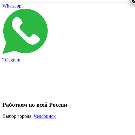
Whatsapp
Telegram
Работаем по всей России
Выбор города:
Челябинск