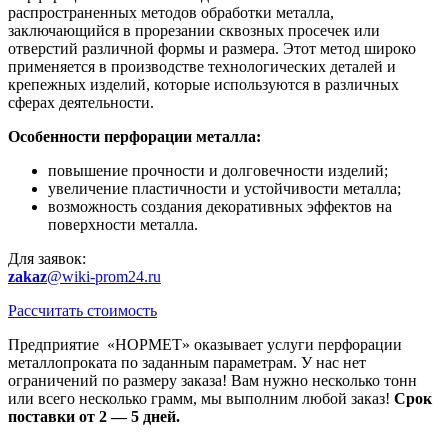
распространенных методов обработки металла,
заключающийся в прорезании сквозных просечек или
отверстий различной формы и размера. Этот метод широко
применяется в производстве технологических деталей и
крепежных изделий, которые используются в различных
сферах деятельности.
Особенности перфорации металла:
повышение прочности и долговечности изделий;
увеличение пластичности и устойчивости металла;
возможность создания декоративных эффектов на
поверхности металла.
Для заявок:
zakaz
@wiki-prom24.ru
Рассчитать стоимость
Предприятие «НОРМЕТ» оказывает услуги перфорации
металлопроката по заданным параметрам. У нас нет
ограничений по размеру заказа! Вам нужно несколько тонн
или всего несколько грамм, мы выполним любой заказ!
Срок
поставки от 2 — 5 дней.