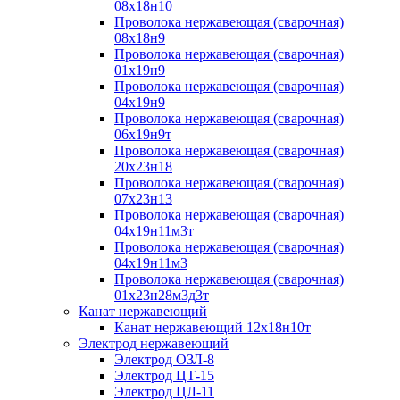
08х18н10
Проволока нержавеющая (сварочная)
08х18н9
Проволока нержавеющая (сварочная)
01х19н9
Проволока нержавеющая (сварочная)
04х19н9
Проволока нержавеющая (сварочная)
06х19н9т
Проволока нержавеющая (сварочная)
20х23н18
Проволока нержавеющая (сварочная)
07х23н13
Проволока нержавеющая (сварочная)
04х19н11м3т
Проволока нержавеющая (сварочная)
04х19н11м3
Проволока нержавеющая (сварочная)
01х23н28м3д3т
Канат нержавеющий
Канат нержавеющий 12х18н10т
Электрод нержавеющий
Электрод ОЗЛ-8
Электрод ЦТ-15
Электрод ЦЛ-11