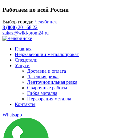
Работаем по всей России
Выбор города:
Челябинск
8 (800)
201 68 22
zakaz@wiki-prom24.ru
Главная
Нержавеющий металлопрокат
Спецстали
Услуги
Доставка и оплата
Лазерная резка
Ленточнопильная резка
Сварочные работы
Гибка металла
Перфорация металла
Контакты
Whatsapp