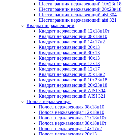
Шестигранник нержавеющий 10х23н18
Шестигранник нержавеющий 20х23н18
Шестигранник нержавеющий aisi 304
Шестигранник нержавеющий aisi 321
Квадрат нержавеющий
Квадрат нержавеющий 12х18н10т
Квадрат нержавеющий 08х18н10
Квадрат нержавеющий 14х17н2
Квадрат нержавеющий 20х13
Квадрат нержавеющий 30х13
Квадрат нержавеющий 40х13
Квадрат нержавеющий 12х13
Квадрат нержавеющий 12х17
Квадрат нержавеющий 25х13н2
Квадрат нержавеющий 10х23н18
Квадрат нержавеющий 20х23н18
Квадрат нержавеющий AISI 304
Квадрат нержавеющий AISI 321
Полоса нержавеющая
Полоса нержавеющая 08х18н10
Полоса нержавеющая 12х18н10
Полоса нержавеющая 12х18н10т
Полоса нержавеющая 08х18н10т
Полоса нержавеющая 14х17н2
Полоса нержавеющая 20х13