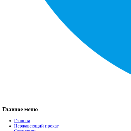
Главное меню
Главная
Нержавеющий прокат