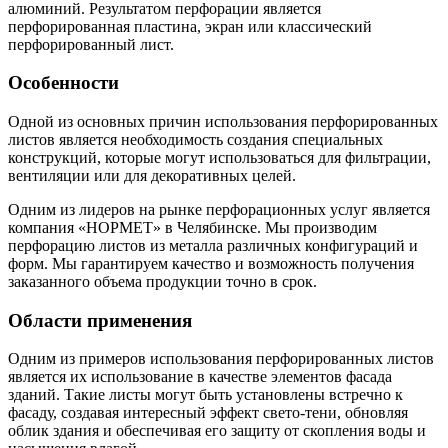
алюминий. Результатом перфорации является
перфорированная пластина, экран или классический
перфорированный лист.
Особенности
Одной из основных причин использования перфорированных
листов является необходимость создания специальных
конструкций, которые могут использоваться для фильтрации,
вентиляции или для декоративных целей.
Одним из лидеров на рынке перфорационных услуг является
компания «НОРМЕТ» в Челябинске. Мы производим
перфорацию листов из металла различных конфигураций и
форм. Мы гарантируем качество и возможность получения
заказанного объема продукции точно в срок.
Области применения
Одним из примеров использования перфорированных листов
является их использование в качестве элементов фасада
зданий. Такие листы могут быть установлены встречно к
фасаду, создавая интересный эффект свето-тени, обновляя
облик здания и обеспечивая его защиту от скопления воды и