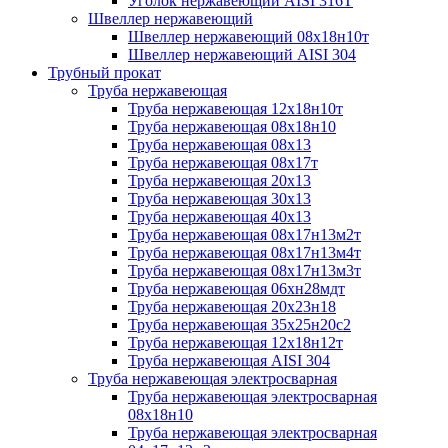
Уголок нержавеющий AISI 316T
Швеллер нержавеющий
Швеллер нержавеющий 08х18н10т
Швеллер нержавеющий AISI 304
Трубный прокат
Труба нержавеющая
Труба нержавеющая 12х18н10т
Труба нержавеющая 08х18н10
Труба нержавеющая 08х13
Труба нержавеющая 08х17т
Труба нержавеющая 20х13
Труба нержавеющая 30х13
Труба нержавеющая 40х13
Труба нержавеющая 08х17н13м2т
Труба нержавеющая 08х17н13м4т
Труба нержавеющая 08х17н13м3т
Труба нержавеющая 06хн28мдт
Труба нержавеющая 20х23н18
Труба нержавеющая 35х25н20с2
Труба нержавеющая 12х18н12т
Труба нержавеющая AISI 304
Труба нержавеющая электросварная
Труба нержавеющая электросварная
08х18н10
Труба нержавеющая электросварная