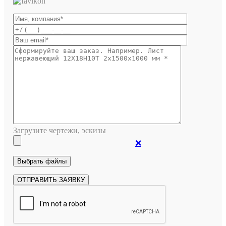
Загрузите чертежи, эскизы
❌