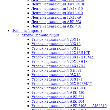
Лента нержавеющая 08х18н10т
Лента нержавеющая 12х18н10
Лента нержавеющая 08х18н10
Лента нержавеющая 12х18н9
Лента нержавеющая AISI 304
Лента нержавеющая AISI 430
Фасонный прокат
Уголок нержавеющий
Уголок нержавеющий 20Х13
Уголок нержавеющий 30Х13
Уголок нержавеющий 40Х13
Уголок нержавеющий 12Х18Н10Т
Уголок нержавеющий 10Х17Н13М2T
Уголок нержавеющий 20Х23Н18
Уголок нержавеющий 14Х17Н2
Уголок нержавеющий ХН78Т
Уголок нержавеющий 95Х18
Уголок нержавеющий 08Х17Т
Уголок нержавеющий 06ХН28МДТ
Уголок нержавеющий 08Х18Н10
Уголок нержавеющий AISI 430
Уголок нержавеющий AISI 321
Уголок нержавеющий AISI 304
Уголок нержавеющий AISI 310S — AISI 310