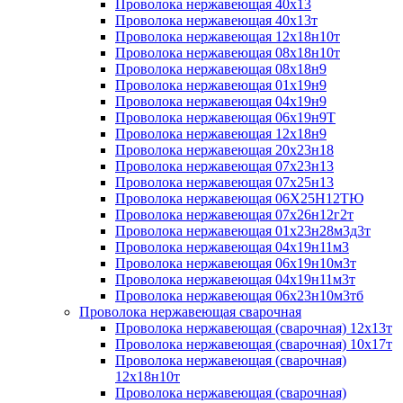
Проволока нержавеющая 40х13
Проволока нержавеющая 40х13т
Проволока нержавеющая 12х18н10т
Проволока нержавеющая 08х18н10т
Проволока нержавеющая 08х18н9
Проволока нержавеющая 01х19н9
Проволока нержавеющая 04х19н9
Проволока нержавеющая 06х19н9Т
Проволока нержавеющая 12х18н9
Проволока нержавеющая 20х23н18
Проволока нержавеющая 07х23н13
Проволока нержавеющая 07х25н13
Проволока нержавеющая 06Х25Н12ТЮ
Проволока нержавеющая 07х26н12г2т
Проволока нержавеющая 01х23н28м3д3т
Проволока нержавеющая 04х19н11м3
Проволока нержавеющая 06х19н10м3т
Проволока нержавеющая 04х19н11м3т
Проволока нержавеющая 06х23н10м3тб
Проволока нержавеющая сварочная
Проволока нержавеющая (сварочная) 12х13т
Проволока нержавеющая (сварочная) 10х17т
Проволока нержавеющая (сварочная)
12х18н10т
Проволока нержавеющая (сварочная)