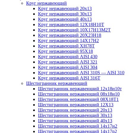
Круг нержавеющий
Круг нержавеющий 20х13
Круг нержавеющий 30х13
Круг нержавеющий 40х13
Круг нержавеющий 12Х18Н10Т
Круг нержавеющий 10Х17Н13М2T
Круг нержавеющий 20Х23Н18
Круг нержавеющий 14Х17Н2
Круг нержавеющий ХН78Т
Круг нержавеющий 95Х18
Круг нержавеющий AISI 430
Круг нержавеющий AISI 321
Круг нержавеющий AISI 304
Круг нержавеющий AISI 310S — AISI 310
Круг нержавеющий AISI 316T
Шестигранник нержавеющий
Шестигранник нержавеющий 12х18н10т
Шестигранник нержавеющий 08х18н10
Шестигранник нержавеющий 08Х18Т1
Шестигранник нержавеющий 12Х13
Шестигранник нержавеющий 20х13
Шестигранник нержавеющий 30х13
Шестигранник нержавеющий 40х13
Шестигранник нержавеющий 14х17н2
Шестигранник нержавеющий 14х17р2