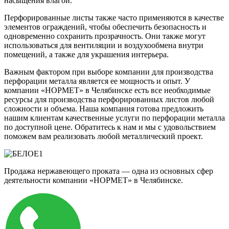
насыщения влагой.
Перфорированные листы также часто применяются в качестве
элементов ограждений, чтобы обеспечить безопасность и
одновременно сохранить прозрачность. Они также могут
использоваться для вентиляции и воздухообмена внутри
помещений, а также для украшения интерьера.
Важным фактором при выборе компании для производства
перфорации металла является ее мощность и опыт. У
компании «НОРМЕТ» в Челябинске есть все необходимые
ресурсы для производства перфорированных листов любой
сложности и объема. Наша компания готова предложить
нашим клиентам качественные услуги по перфорации металла
по доступной цене. Обратитесь к нам и мы с удовольствием
поможем вам реализовать любой металлический проект.
Продажа нержавеющего проката — одна из основных сфер
деятельности компании «НОРМЕТ» в Челябинске.