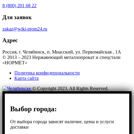
8 (800) 201 68 22
Для заявок
zakaz@wiki-prom24.ru
Адрес
Россия, г. Челябинск, п. Миасский, ул. Первомайская , 1А
© 2013 – 2023 Нержавеющий металлопрокат и спецстали
«НОРМЕТ»
Политика конфиденциальности
Карта сайта
© Copyright 2023. All Rights Reserved.
Выбор города:
От выбора города зависят наличие, цены и услуги
доставки