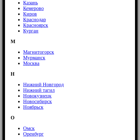
Казань
Кемерово
Киров
Краснодар
Красноярск
Курган
М
Магнитогорск
Мурманск
Москва
Н
Нижний Новгород
Нижний тагил
Новокузнецк
Новосибирск
Ноябрьск
О
Омск
Оренбург