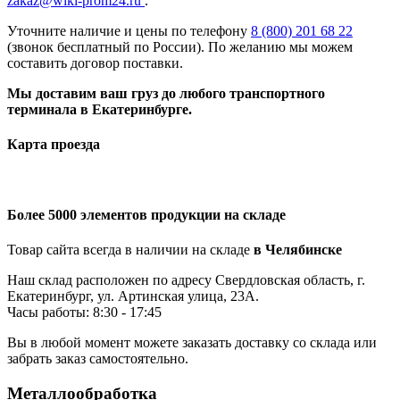
zakaz@wiki-prom24.ru
.
Уточните наличие и цены по телефону
8 (800) 201 68 22
(звонок бесплатный по России). По желанию мы можем
составить договор поставки.
Мы доставим ваш груз до любого транспортного
терминала в Екатеринбурге.
Карта проезда
Более 5000 элементов продукции на складе
Товар сайта всегда в наличии на складе
в Челябинске
Наш склад расположен по адресу Свердловская область, г.
Екатеринбург, ул. Артинская улица, 23А.
Часы работы: 8:30 - 17:45
Вы в любой момент можете заказать доставку со склада или
забрать заказ самостоятельно.
Металлообработка