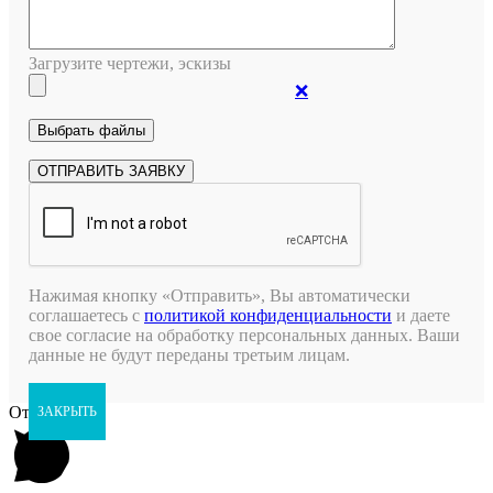
Загрузите чертежи, эскизы
❌
Нажимая кнопку «Отправить», Вы автоматически
соглашаетесь с
политикой конфиденциальности
и даете
свое согласие на обработку персональных данных. Ваши
данные не будут переданы третьим лицам.
Открыть чат
ЗАКРЫТЬ