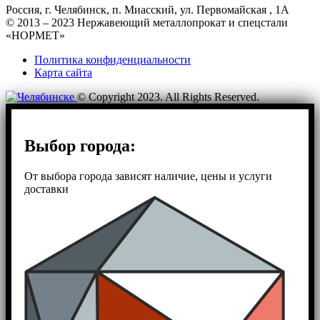
Россия, г. Челябинск, п. Миасский, ул. Первомайская , 1А
© 2013 – 2023 Нержавеющий металлопрокат и спецстали
«НОРМЕТ»
Политика конфиденциальности
Карта сайта
© Copyright 2023. All Rights Reserved.
Выбор города:
От выбора города зависят наличие, цены и услуги
доставки