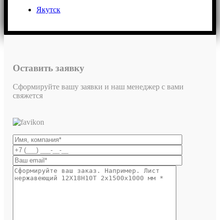
Якутск
Оставить заявку
Сформируйте вашу заявки и наш менеджер с вами
свяжется