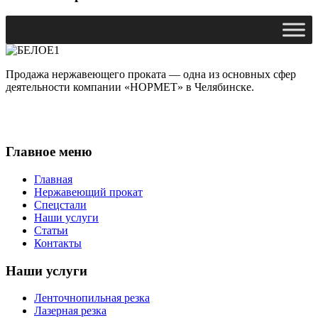
Продажа нержавеющего проката — одна из основных сфер
деятельности компании «НОРМЕТ» в Челябинске.
Главное меню
Главная
Нержавеющий прокат
Спецстали
Наши услуги
Статьи
Контакты
Наши услуги
Ленточнопильная резка
Лазерная резка