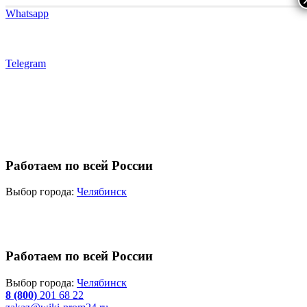
Whatsapp
Telegram
Работаем по всей России
Выбор города:
Челябинск
Работаем по всей России
Выбор города:
Челябинск
8 (800)
201 68 22