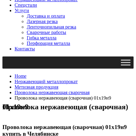
Спецстали
Услуги
Доставка и оплата
Лазерная резка
Ленточнопильная резка
Сварочные работы
Гибка металла
Перфорация металла
Контакты
Home
Нержавеющий металлопрокат
Метизная продукция
Проволока нержавеющая сварочная
Проволока нержавеющая (сварочная) 01х19н9
Проволока нержавеющая (сварочная) 01х19н9
Проволока нержавеющая (сварочная) 01х19н9
купить в Челябинске