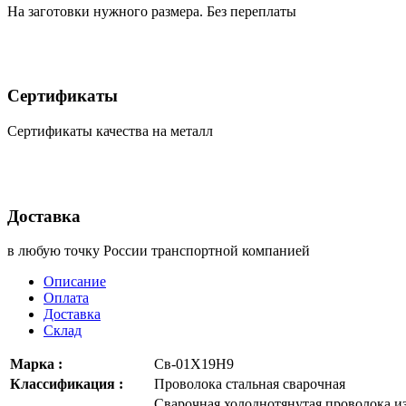
На заготовки нужного размера. Без переплаты
Сертификаты
Сертификаты качества на металл
Доставка
в любую точку России транспортной компанией
Описание
Оплата
Доставка
Склад
Марка :
Св-01Х19Н9
Классификация :
Проволока стальная сварочная
Сварочная холоднотянутая проволока и