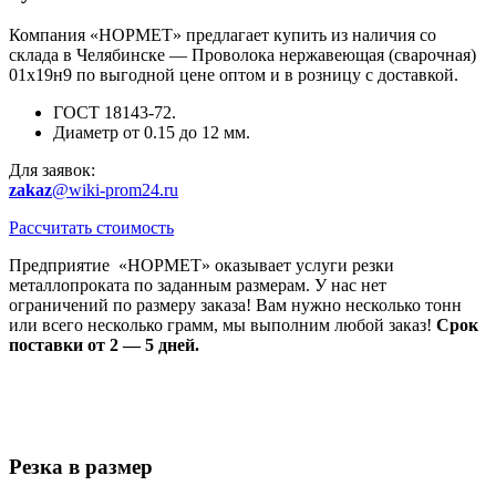
Компания «НОРМЕТ» предлагает купить из наличия со
склада в Челябинске — Проволока нержавеющая (сварочная)
01х19н9 по выгодной цене оптом и в розницу с доставкой.
ГОСТ 18143-72.
Диаметр от 0.15 до 12 мм.
Для заявок:
zakaz
@wiki-prom24.ru
Рассчитать стоимость
Предприятие «НОРМЕТ» оказывает услуги резки
металлопроката по заданным размерам. У нас нет
ограничений по размеру заказа! Вам нужно несколько тонн
или всего несколько грамм, мы выполним любой заказ!
Срок
поставки от 2 — 5 дней.
Резка в размер