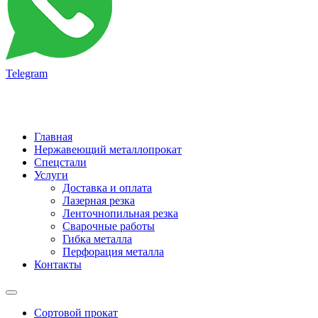
Telegram
Главная
Нержавеющий металлопрокат
Спецстали
Услуги
Доставка и оплата
Лазерная резка
Ленточнопильная резка
Сварочные работы
Гибка металла
Перфорация металла
Контакты
Сортовой прокат