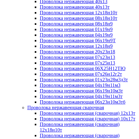
Проволока нержавеющая 40х13
Проволока нержавеющая 40х13т
Проволока нержавеющая 12х18н10т
Проволока нержавеющая 08х18н10т
Проволока нержавеющая 08х18н9
Проволока нержавеющая 01х19н9
Проволока нержавеющая 04х19н9
Проволока нержавеющая 06х19н9Т
Проволока нержавеющая 12х18н9
Проволока нержавеющая 20х23н18
Проволока нержавеющая 07х23н13
Проволока нержавеющая 07х25н13
Проволока нержавеющая 06Х25Н12ТЮ
Проволока нержавеющая 07х26н12г2т
Проволока нержавеющая 01х23н28м3д3т
Проволока нержавеющая 04х19н11м3
Проволока нержавеющая 06х19н10м3т
Проволока нержавеющая 04х19н11м3т
Проволока нержавеющая 06х23н10м3тб
Проволока нержавеющая сварочная
Проволока нержавеющая (сварочная) 12х13т
Проволока нержавеющая (сварочная) 10х17т
Проволока нержавеющая (сварочная)
12х18н10т
Проволока нержавеющая (сварочная)