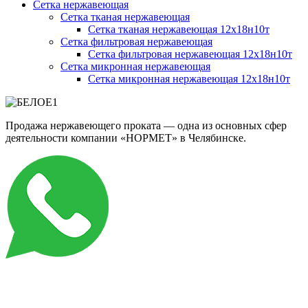
Сетка нержавеющая
Сетка тканая нержавеющая
Сетка тканая нержавеющая 12х18н10т
Сетка фильтровая нержавеющая
Сетка фильтровая нержавеющая 12х18н10т
Сетка микронная нержавеющая
Сетка микронная нержавеющая 12х18н10т
Продажа нержавеющего проката — одна из основных сфер
деятельности компании «НОРМЕТ» в Челябинске.