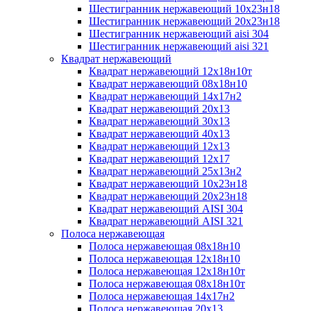
Шестигранник нержавеющий 10х23н18
Шестигранник нержавеющий 20х23н18
Шестигранник нержавеющий aisi 304
Шестигранник нержавеющий aisi 321
Квадрат нержавеющий
Квадрат нержавеющий 12х18н10т
Квадрат нержавеющий 08х18н10
Квадрат нержавеющий 14х17н2
Квадрат нержавеющий 20х13
Квадрат нержавеющий 30х13
Квадрат нержавеющий 40х13
Квадрат нержавеющий 12х13
Квадрат нержавеющий 12х17
Квадрат нержавеющий 25х13н2
Квадрат нержавеющий 10х23н18
Квадрат нержавеющий 20х23н18
Квадрат нержавеющий AISI 304
Квадрат нержавеющий AISI 321
Полоса нержавеющая
Полоса нержавеющая 08х18н10
Полоса нержавеющая 12х18н10
Полоса нержавеющая 12х18н10т
Полоса нержавеющая 08х18н10т
Полоса нержавеющая 14х17н2
Полоса нержавеющая 20х13