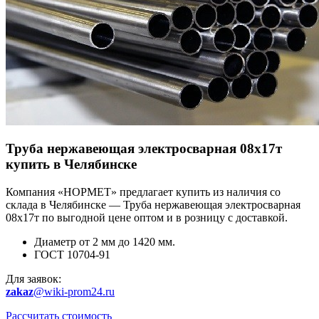
Труба нержавеющая электросварная 08х17т
купить в Челябинске
Компания «НОРМЕТ» предлагает купить из наличия со
склада в Челябинске — Труба нержавеющая электросварная
08х17т по выгодной цене оптом и в розницу с доставкой.
Диаметр от 2 мм до 1420 мм.
ГОСТ 10704-91
Для заявок:
zakaz
@wiki-prom24.ru
Рассчитать стоимость