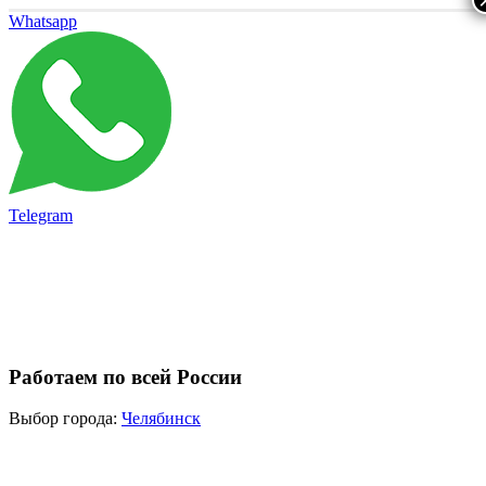
Whatsapp
Telegram
Работаем по всей России
Выбор города:
Челябинск