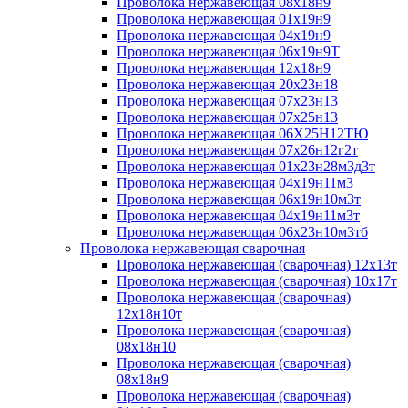
Проволока нержавеющая 08х18н9
Проволока нержавеющая 01х19н9
Проволока нержавеющая 04х19н9
Проволока нержавеющая 06х19н9Т
Проволока нержавеющая 12х18н9
Проволока нержавеющая 20х23н18
Проволока нержавеющая 07х23н13
Проволока нержавеющая 07х25н13
Проволока нержавеющая 06Х25Н12ТЮ
Проволока нержавеющая 07х26н12г2т
Проволока нержавеющая 01х23н28м3д3т
Проволока нержавеющая 04х19н11м3
Проволока нержавеющая 06х19н10м3т
Проволока нержавеющая 04х19н11м3т
Проволока нержавеющая 06х23н10м3тб
Проволока нержавеющая сварочная
Проволока нержавеющая (сварочная) 12х13т
Проволока нержавеющая (сварочная) 10х17т
Проволока нержавеющая (сварочная)
12х18н10т
Проволока нержавеющая (сварочная)
08х18н10
Проволока нержавеющая (сварочная)
08х18н9
Проволока нержавеющая (сварочная)