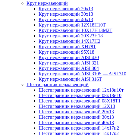
Круг нержавеющий
Круг нержавеющий 20х13
Круг нержавеющий 30х13
Круг нержавеющий 40х13
Круг нержавеющий 12Х18Н10Т
Круг нержавеющий 10Х17Н13М2T
Круг нержавеющий 20Х23Н18
Круг нержавеющий 14Х17Н2
Круг нержавеющий ХН78Т
Круг нержавеющий 95Х18
Круг нержавеющий AISI 430
Круг нержавеющий AISI 321
Круг нержавеющий AISI 304
Круг нержавеющий AISI 310S — AISI 310
Круг нержавеющий AISI 316T
Шестигранник нержавеющий
Шестигранник нержавеющий 12х18н10т
Шестигранник нержавеющий 08х18н10
Шестигранник нержавеющий 08Х18Т1
Шестигранник нержавеющий 12Х13
Шестигранник нержавеющий 20х13
Шестигранник нержавеющий 30х13
Шестигранник нержавеющий 40х13
Шестигранник нержавеющий 14х17н2
Шестигранник нержавеющий 14х17р2