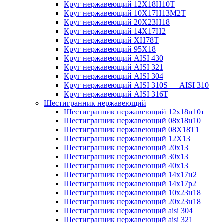
Круг нержавеющий 12Х18Н10Т
Круг нержавеющий 10Х17Н13М2T
Круг нержавеющий 20Х23Н18
Круг нержавеющий 14Х17Н2
Круг нержавеющий ХН78Т
Круг нержавеющий 95Х18
Круг нержавеющий AISI 430
Круг нержавеющий AISI 321
Круг нержавеющий AISI 304
Круг нержавеющий AISI 310S — AISI 310
Круг нержавеющий AISI 316T
Шестигранник нержавеющий
Шестигранник нержавеющий 12х18н10т
Шестигранник нержавеющий 08х18н10
Шестигранник нержавеющий 08Х18Т1
Шестигранник нержавеющий 12Х13
Шестигранник нержавеющий 20х13
Шестигранник нержавеющий 30х13
Шестигранник нержавеющий 40х13
Шестигранник нержавеющий 14х17н2
Шестигранник нержавеющий 14х17р2
Шестигранник нержавеющий 10х23н18
Шестигранник нержавеющий 20х23н18
Шестигранник нержавеющий aisi 304
Шестигранник нержавеющий aisi 321