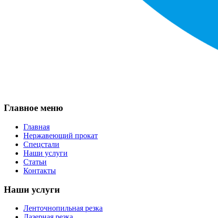
Главное меню
Главная
Нержавеющий прокат
Спецстали
Наши услуги
Статьи
Контакты
Наши услуги
Ленточнопильная резка
Лазерная резка