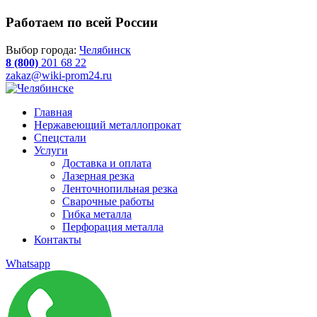
Работаем по всей России
Выбор города:
Челябинск
8 (800)
201 68 22
zakaz@wiki-prom24.ru
Главная
Нержавеющий металлопрокат
Спецстали
Услуги
Доставка и оплата
Лазерная резка
Ленточнопильная резка
Сварочные работы
Гибка металла
Перфорация металла
Контакты
Whatsapp