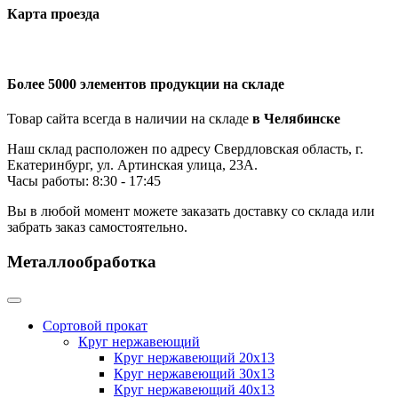
Карта проезда
Более 5000 элементов продукции на складе
Товар сайта всегда в наличии на складе
в Челябинске
Наш склад расположен по адресу Свердловская область, г.
Екатеринбург, ул. Артинская улица, 23А.
Часы работы: 8:30 - 17:45
Вы в любой момент можете заказать доставку со склада или
забрать заказ самостоятельно.
Металлообработка
Сортовой прокат
Круг нержавеющий
Круг нержавеющий 20х13
Круг нержавеющий 30х13
Круг нержавеющий 40х13