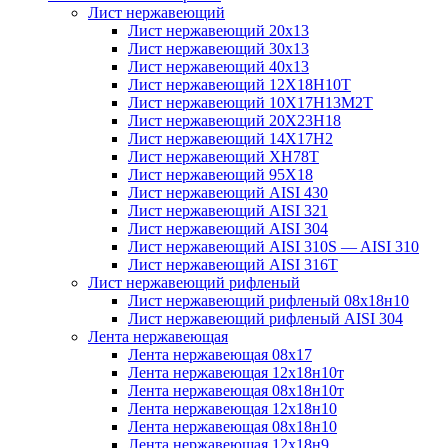
Лист нержавеющий
Лист нержавеющий 20х13
Лист нержавеющий 30х13
Лист нержавеющий 40х13
Лист нержавеющий 12Х18Н10Т
Лист нержавеющий 10Х17Н13М2T
Лист нержавеющий 20Х23Н18
Лист нержавеющий 14Х17Н2
Лист нержавеющий ХН78Т
Лист нержавеющий 95Х18
Лист нержавеющий AISI 430
Лист нержавеющий AISI 321
Лист нержавеющий AISI 304
Лист нержавеющий AISI 310S — AISI 310
Лист нержавеющий AISI 316T
Лист нержавеющий рифленый
Лист нержавеющий рифленый 08х18н10
Лист нержавеющий рифленый AISI 304
Лента нержавеющая
Лента нержавеющая 08х17
Лента нержавеющая 12х18н10т
Лента нержавеющая 08х18н10т
Лента нержавеющая 12х18н10
Лента нержавеющая 08х18н10
Лента нержавеющая 12х18н9