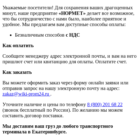
Уважаемые посетители! Для сохранения ваших драгоценных
минут, наше предприятие
«НОРМЕТ»
делает все возможное,
что бы сотрудничество с нами было, наиболее приятное и
удобное. Мы предлагаем вам доступные способы оплаты:
Безналичным способов
с НДС
Как оплатить
Сообщите менеджеру адрес электронной почты, и вам на него
пришлют счет или квитанцию для оплаты. Оплатите счет.
Как заказать
Вы можете оформить заказ через форму онлайн заявки или
отправив запрос на нашу электронную почту на адрес:
zakaz@wiki-prom24.ru
.
Уточните наличие и цены по телефону
8 (800) 201 68 22
(звонок бесплатный по России). По желанию мы можем
составить договор поставки.
Мы доставим ваш груз до любого транспортного
терминала в Екатеринбурге.