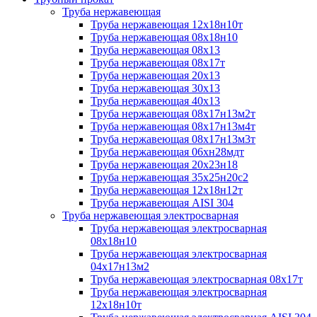
Труба нержавеющая
Труба нержавеющая 12х18н10т
Труба нержавеющая 08х18н10
Труба нержавеющая 08х13
Труба нержавеющая 08х17т
Труба нержавеющая 20х13
Труба нержавеющая 30х13
Труба нержавеющая 40х13
Труба нержавеющая 08х17н13м2т
Труба нержавеющая 08х17н13м4т
Труба нержавеющая 08х17н13м3т
Труба нержавеющая 06хн28мдт
Труба нержавеющая 20х23н18
Труба нержавеющая 35х25н20с2
Труба нержавеющая 12х18н12т
Труба нержавеющая AISI 304
Труба нержавеющая электросварная
Труба нержавеющая электросварная
08х18н10
Труба нержавеющая электросварная
04х17н13м2
Труба нержавеющая электросварная 08х17т
Труба нержавеющая электросварная
12х18н10т