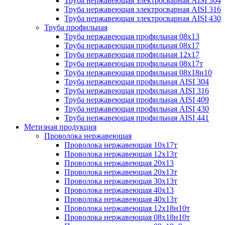
Труба нержавеющая электросварная AISI 304
Труба нержавеющая электросварная AISI 316
Труба нержавеющая электросварная AISI 430
Труба профильная
Труба нержавеющая профильная 08х13
Труба нержавеющая профильная 08х17
Труба нержавеющая профильная 12х17
Труба нержавеющая профильная 08х17т
Труба нержавеющая профильная 08х18н10
Труба нержавеющая профильная AISI 304
Труба нержавеющая профильная AISI 316
Труба нержавеющая профильная AISI 409
Труба нержавеющая профильная AISI 430
Труба нержавеющая профильная AISI 441
Метизная продукция
Проволока нержавеющая
Проволока нержавеющая 10х17т
Проволока нержавеющая 12х13т
Проволока нержавеющая 20х13
Проволока нержавеющая 20х13т
Проволока нержавеющая 30х13т
Проволока нержавеющая 40х13
Проволока нержавеющая 40х13т
Проволока нержавеющая 12х18н10т
Проволока нержавеющая 08х18н10т