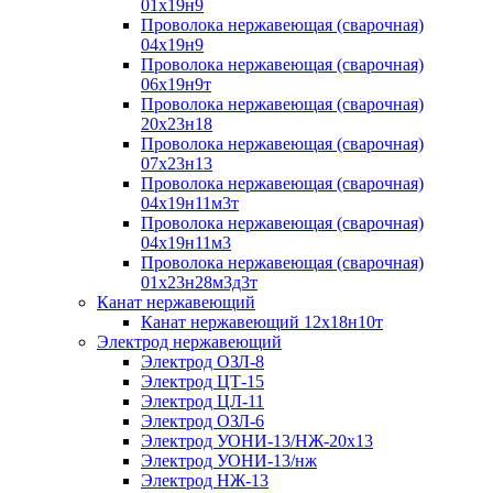
01х19н9
Проволока нержавеющая (сварочная)
04х19н9
Проволока нержавеющая (сварочная)
06х19н9т
Проволока нержавеющая (сварочная)
20х23н18
Проволока нержавеющая (сварочная)
07х23н13
Проволока нержавеющая (сварочная)
04х19н11м3т
Проволока нержавеющая (сварочная)
04х19н11м3
Проволока нержавеющая (сварочная)
01х23н28м3д3т
Канат нержавеющий
Канат нержавеющий 12х18н10т
Электрод нержавеющий
Электрод ОЗЛ-8
Электрод ЦТ-15
Электрод ЦЛ-11
Электрод ОЗЛ-6
Электрод УОНИ-13/НЖ-20х13
Электрод УОНИ-13/нж
Электрод НЖ-13