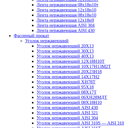
Лента нержавеющая 08х18н10т
Лента нержавеющая 12х18н10
Лента нержавеющая 08х18н10
Лента нержавеющая 12х18н9
Лента нержавеющая AISI 304
Лента нержавеющая AISI 430
Фасонный прокат
Уголок нержавеющий
Уголок нержавеющий 20Х13
Уголок нержавеющий 30Х13
Уголок нержавеющий 40Х13
Уголок нержавеющий 12Х18Н10Т
Уголок нержавеющий 10Х17Н13М2T
Уголок нержавеющий 20Х23Н18
Уголок нержавеющий 14Х17Н2
Уголок нержавеющий ХН78Т
Уголок нержавеющий 95Х18
Уголок нержавеющий 08Х17Т
Уголок нержавеющий 06ХН28МДТ
Уголок нержавеющий 08Х18Н10
Уголок нержавеющий AISI 430
Уголок нержавеющий AISI 321
Уголок нержавеющий AISI 304
Уголок нержавеющий AISI 310S — AISI 310