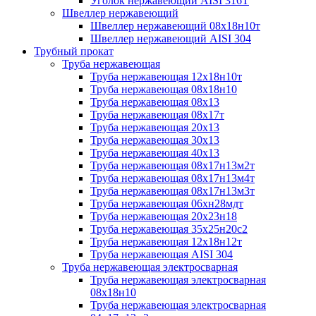
Уголок нержавеющий AISI 316T
Швеллер нержавеющий
Швеллер нержавеющий 08х18н10т
Швеллер нержавеющий AISI 304
Трубный прокат
Труба нержавеющая
Труба нержавеющая 12х18н10т
Труба нержавеющая 08х18н10
Труба нержавеющая 08х13
Труба нержавеющая 08х17т
Труба нержавеющая 20х13
Труба нержавеющая 30х13
Труба нержавеющая 40х13
Труба нержавеющая 08х17н13м2т
Труба нержавеющая 08х17н13м4т
Труба нержавеющая 08х17н13м3т
Труба нержавеющая 06хн28мдт
Труба нержавеющая 20х23н18
Труба нержавеющая 35х25н20с2
Труба нержавеющая 12х18н12т
Труба нержавеющая AISI 304
Труба нержавеющая электросварная
Труба нержавеющая электросварная
08х18н10
Труба нержавеющая электросварная