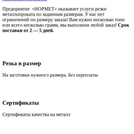
Предприятие «НОРМЕТ» оказывает услуги резки
металлопроката по заданным размерам. У нас нет
ограничений по размеру заказа! Вам нужно несколько тонн
или всего несколько грамм, мы выполним любой заказ!
Срок
поставки от 2 — 5 дней.
Резка в размер
На заготовки нужного размера. Без переплаты
Сертификаты
Сертификаты качества на металл