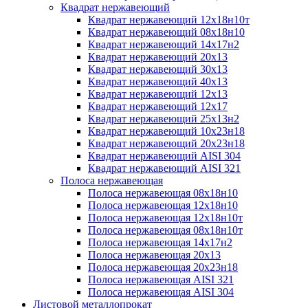
Квадрат нержавеющий
Квадрат нержавеющий 12х18н10т
Квадрат нержавеющий 08х18н10
Квадрат нержавеющий 14х17н2
Квадрат нержавеющий 20х13
Квадрат нержавеющий 30х13
Квадрат нержавеющий 40х13
Квадрат нержавеющий 12х13
Квадрат нержавеющий 12х17
Квадрат нержавеющий 25х13н2
Квадрат нержавеющий 10х23н18
Квадрат нержавеющий 20х23н18
Квадрат нержавеющий AISI 304
Квадрат нержавеющий AISI 321
Полоса нержавеющая
Полоса нержавеющая 08х18н10
Полоса нержавеющая 12х18н10
Полоса нержавеющая 12х18н10т
Полоса нержавеющая 08х18н10т
Полоса нержавеющая 14х17н2
Полоса нержавеющая 20х13
Полоса нержавеющая 20х23н18
Полоса нержавеющая AISI 321
Полоса нержавеющая AISI 304
Листовой металлопрокат