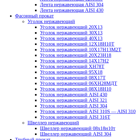
Лента нержавеющая AISI 304
Лента нержавеющая AISI 430
Фасонный прокат
Уголок нержавеющий
Уголок нержавеющий 20Х13
Уголок нержавеющий 30Х13
Уголок нержавеющий 40Х13
Уголок нержавеющий 12Х18Н10Т
Уголок нержавеющий 10Х17Н13М2T
Уголок нержавеющий 20Х23Н18
Уголок нержавеющий 14Х17Н2
Уголок нержавеющий ХН78Т
Уголок нержавеющий 95Х18
Уголок нержавеющий 08Х17Т
Уголок нержавеющий 06ХН28МДТ
Уголок нержавеющий 08Х18Н10
Уголок нержавеющий AISI 430
Уголок нержавеющий AISI 321
Уголок нержавеющий AISI 304
Уголок нержавеющий AISI 310S — AISI 310
Уголок нержавеющий AISI 316T
Швеллер нержавеющий
Швеллер нержавеющий 08х18н10т
Швеллер нержавеющий AISI 304
Трубный прокат