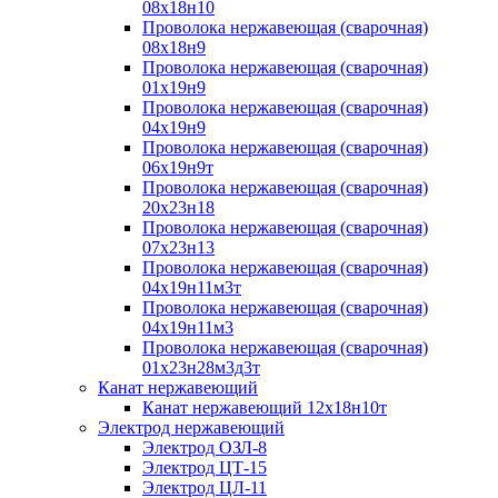
08х18н10
Проволока нержавеющая (сварочная)
08х18н9
Проволока нержавеющая (сварочная)
01х19н9
Проволока нержавеющая (сварочная)
04х19н9
Проволока нержавеющая (сварочная)
06х19н9т
Проволока нержавеющая (сварочная)
20х23н18
Проволока нержавеющая (сварочная)
07х23н13
Проволока нержавеющая (сварочная)
04х19н11м3т
Проволока нержавеющая (сварочная)
04х19н11м3
Проволока нержавеющая (сварочная)
01х23н28м3д3т
Канат нержавеющий
Канат нержавеющий 12х18н10т
Электрод нержавеющий
Электрод ОЗЛ-8
Электрод ЦТ-15
Электрод ЦЛ-11