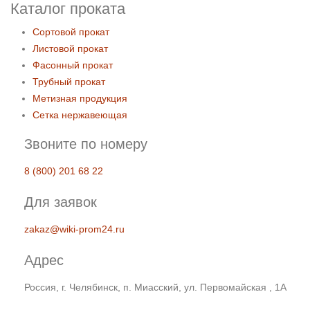
Каталог проката
Сортовой прокат
Листовой прокат
Фасонный прокат
Трубный прокат
Метизная продукция
Сетка нержавеющая
Звоните по номеру
8 (800) 201 68 22
Для заявок
zakaz@wiki-prom24.ru
Адрес
Россия, г. Челябинск, п. Миасский, ул. Первомайская , 1А