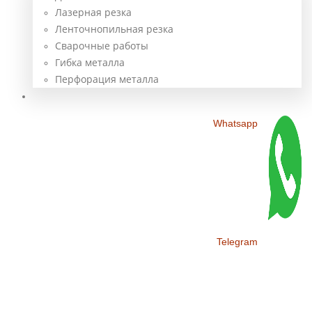
Лазерная резка
Ленточнопильная резка
Сварочные работы
Гибка металла
Перфорация металла
Контакты
Whatsapp
Telegram