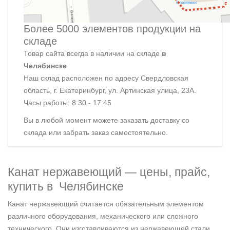
Более 5000 элементов продукции на
складе
Товар сайта всегда в наличии на складе
в
Челябинске
Наш склад расположен по адресу Свердловская
область, г. Екатеринбург, ул. Артинская улица, 23А.
Часы работы: 8:30 - 17:45
Вы в любой момент можете заказать доставку со
склада или забрать заказ самостоятельно.
Канат нержавеющий — цены, прайс,
купить в Челябинске
Канат нержавеющий считается обязательным элементом
различного оборудования, механического или сложного
технического. Они изготавливаются из нержавеющей стали,