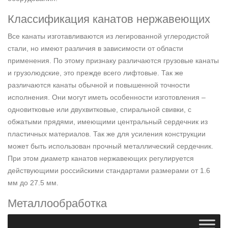
Классификация канатов нержавеющих
Все канаты изготавливаются из легированной углеродистой
стали, но имеют различия в зависимости от области
применения. По этому признаку различаются грузовые канаты
и грузолюдские, это прежде всего лифтовые. Так же
различаются канаты обычной и повышенной точности
исполнения. Они могут иметь особенности изготовления –
одновитковые или двухвитковые, спиральной свивки, с
обжатыми прядями, имеющими центральный сердечник из
пластичных материалов. Так же для усиления конструкции
может быть использован прочный металлический сердечник.
При этом диаметр канатов нержавеющих регулируется
действующими российскими стандартами размерами от 1.6
мм до 27.5 мм.
Металлообработка