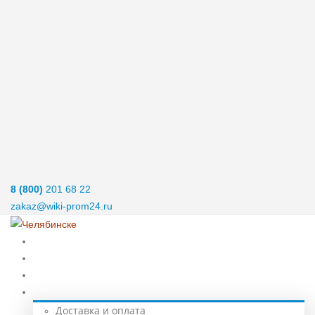
8 (800)
201 68 22
zakaz@wiki-prom24.ru
Главная
Нержавеющий металлопрокат
Спецстали
Услуги
Доставка и оплата