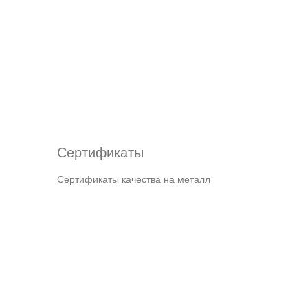
Сертификаты
Сертификаты качества на металл