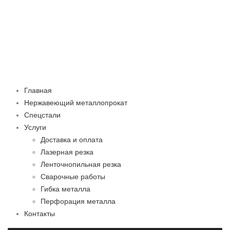
Главная
Нержавеющий металлопрокат
Спецстали
Услуги
Доставка и оплата
Лазерная резка
Ленточнопильная резка
Сварочные работы
Гибка металла
Перфорация металла
Контакты