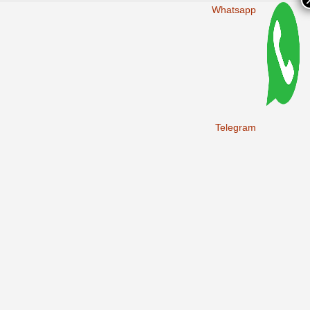
Whatsapp
Telegram