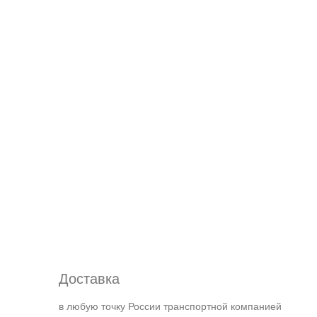
Доставка
в любую точку России транспортной компанией