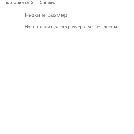
поставки от 2 — 5 дней.
Резка в размер
На заготовки нужного размера. Без переплаты