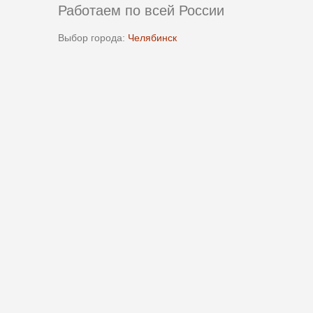
Работаем по всей России
Выбор города:
Челябинск