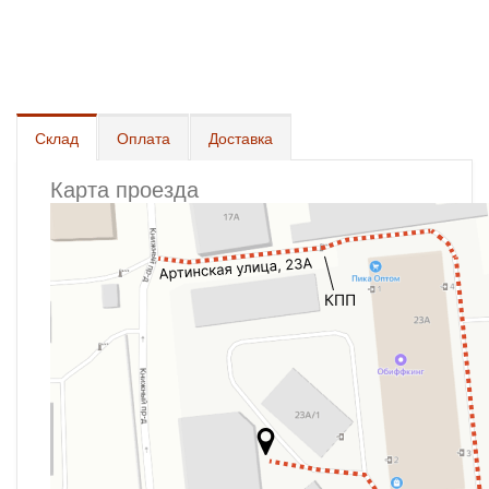
Склад
Оплата
Доставка
Карта проезда