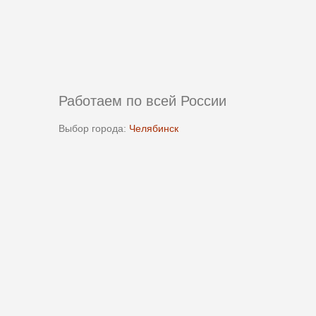
Работаем по всей России
Выбор города:
Челябинск