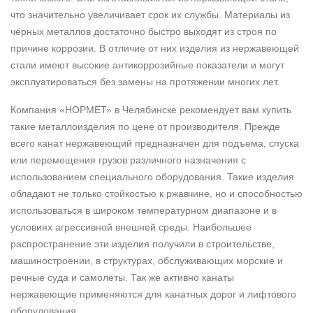
что значительно увеличивает срок их службы. Материалы из
чёрных металлов достаточно быстро выходят из строя по
причине коррозии. В отличие от них изделия из нержавеющей
стали имеют высокие антикоррозийные показатели и могут
эксплуатироваться без замены на протяжении многих лет.
Компания «НОРМЕТ» в Челябинске рекомендует вам купить
такие металлоизделия по цене от производителя. Прежде
всего канат нержавеющий предназначен для подъема, спуска
или перемещения грузов различного назначения с
использованием специального оборудования. Такие изделия
обладают не только стойкостью к ржавчине, но и способностью
использоваться в широком температурном диапазоне и в
условиях агрессивной внешней среды. Наибольшее
распространение эти изделия получили в строительстве,
машиностроении, в структурах, обслуживающих морские и
речные суда и самолёты. Так же активно канаты
нержавеющие применяются для канатных дорог и лифтового
оборудования.