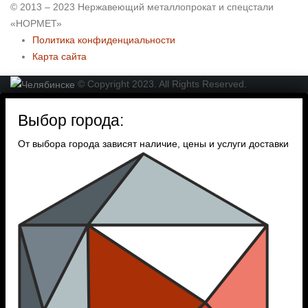
© 2013 – 2023 Нержавеющий металлопрокат и спецстали
«НОРМЕТ»
Политика конфиденциальности
Карта сайта
© Copyright 2023. All Rights Reserved.
Выбор города:
От выбора города зависят наличие, цены и услуги доставки