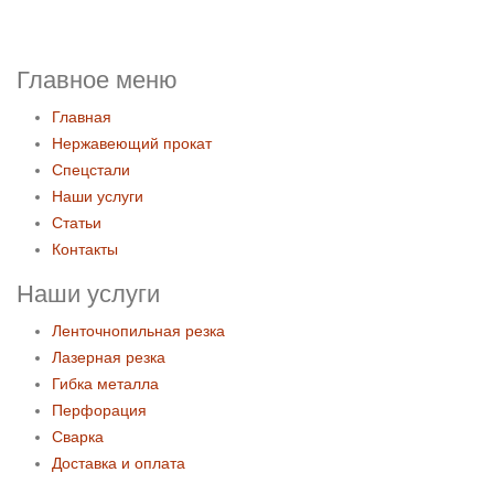
Главное меню
Главная
Нержавеющий прокат
Спецстали
Наши услуги
Статьи
Контакты
Наши услуги
Ленточнопильная резка
Лазерная резка
Гибка металла
Перфорация
Сварка
Доставка и оплата