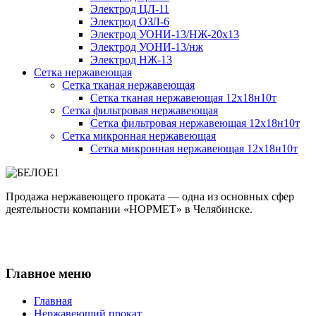
Электрод ЦЛ-11
Электрод ОЗЛ-6
Электрод УОНИ-13/НЖ-20х13
Электрод УОНИ-13/нж
Электрод НЖ-13
Сетка нержавеющая
Сетка тканая нержавеющая
Сетка тканая нержавеющая 12х18н10т
Сетка фильтровая нержавеющая
Сетка фильтровая нержавеющая 12х18н10т
Сетка микронная нержавеющая
Сетка микронная нержавеющая 12х18н10т
Продажа нержавеющего проката — одна из основных сфер
деятельности компании «НОРМЕТ» в Челябинске.
Главное меню
Главная
Нержавеющий прокат