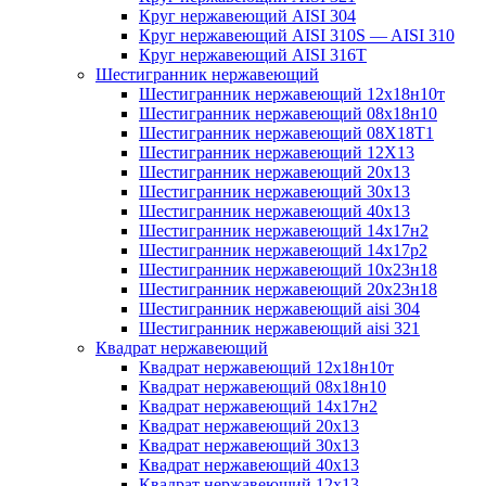
Круг нержавеющий AISI 304
Круг нержавеющий AISI 310S — AISI 310
Круг нержавеющий AISI 316T
Шестигранник нержавеющий
Шестигранник нержавеющий 12х18н10т
Шестигранник нержавеющий 08х18н10
Шестигранник нержавеющий 08Х18Т1
Шестигранник нержавеющий 12Х13
Шестигранник нержавеющий 20х13
Шестигранник нержавеющий 30х13
Шестигранник нержавеющий 40х13
Шестигранник нержавеющий 14х17н2
Шестигранник нержавеющий 14х17р2
Шестигранник нержавеющий 10х23н18
Шестигранник нержавеющий 20х23н18
Шестигранник нержавеющий aisi 304
Шестигранник нержавеющий aisi 321
Квадрат нержавеющий
Квадрат нержавеющий 12х18н10т
Квадрат нержавеющий 08х18н10
Квадрат нержавеющий 14х17н2
Квадрат нержавеющий 20х13
Квадрат нержавеющий 30х13
Квадрат нержавеющий 40х13
Квадрат нержавеющий 12х13