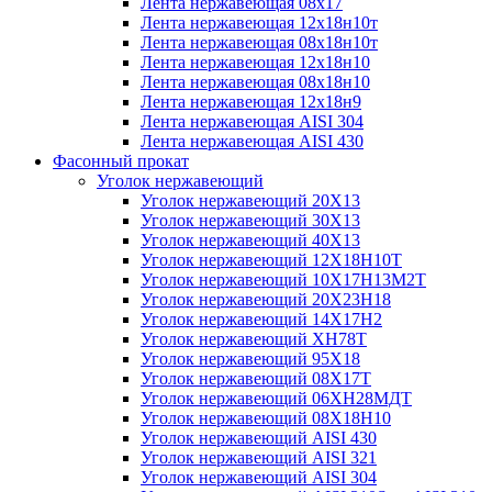
Лента нержавеющая 08х17
Лента нержавеющая 12х18н10т
Лента нержавеющая 08х18н10т
Лента нержавеющая 12х18н10
Лента нержавеющая 08х18н10
Лента нержавеющая 12х18н9
Лента нержавеющая AISI 304
Лента нержавеющая AISI 430
Фасонный прокат
Уголок нержавеющий
Уголок нержавеющий 20Х13
Уголок нержавеющий 30Х13
Уголок нержавеющий 40Х13
Уголок нержавеющий 12Х18Н10Т
Уголок нержавеющий 10Х17Н13М2T
Уголок нержавеющий 20Х23Н18
Уголок нержавеющий 14Х17Н2
Уголок нержавеющий ХН78Т
Уголок нержавеющий 95Х18
Уголок нержавеющий 08Х17Т
Уголок нержавеющий 06ХН28МДТ
Уголок нержавеющий 08Х18Н10
Уголок нержавеющий AISI 430
Уголок нержавеющий AISI 321
Уголок нержавеющий AISI 304