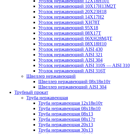
Уголок нержавеющий 12Х18Н10Т
Уголок нержавеющий 10Х17Н13М2T
Уголок нержавеющий 20Х23Н18
Уголок нержавеющий 14Х17Н2
Уголок нержавеющий ХН78Т
Уголок нержавеющий 95Х18
Уголок нержавеющий 08Х17Т
Уголок нержавеющий 06ХН28МДТ
Уголок нержавеющий 08Х18Н10
Уголок нержавеющий AISI 430
Уголок нержавеющий AISI 321
Уголок нержавеющий AISI 304
Уголок нержавеющий AISI 310S — AISI 310
Уголок нержавеющий AISI 316T
Швеллер нержавеющий
Швеллер нержавеющий 08х18н10т
Швеллер нержавеющий AISI 304
Трубный прокат
Труба нержавеющая
Труба нержавеющая 12х18н10т
Труба нержавеющая 08х18н10
Труба нержавеющая 08х13
Труба нержавеющая 08х17т
Труба нержавеющая 20х13
Труба нержавеющая 30х13