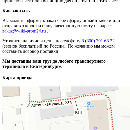
пришлют счет или квитанцию для оплаты. Оплатите счет.
Как заказать
Вы можете оформить заказ через форму онлайн заявки или
отправив запрос на нашу электронную почту на адрес:
zakaz@wiki-prom24.ru
.
Уточните наличие и цены по телефону
8 (800) 201 68 22
(звонок бесплатный по России). По желанию мы можем
составить договор поставки.
Мы доставим ваш груз до любого транспортного
терминала в Екатеринбурге.
Карта проезда