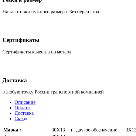
На заготовки нужного размера. Без переплаты
Сертификаты
Сертификаты качества на металл
Доставка
в любую точку России транспортной компанией
Описание
Оплата
Доставка
Склад
Марка :
30Х13 ( другое обозначение 3Х1