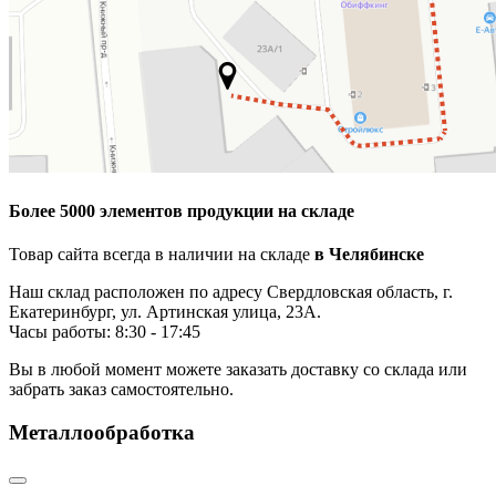
Более 5000 элементов продукции на складе
Товар сайта всегда в наличии на складе
в Челябинске
Наш склад расположен по адресу Свердловская область, г.
Екатеринбург, ул. Артинская улица, 23А.
Часы работы: 8:30 - 17:45
Вы в любой момент можете заказать доставку со склада или
забрать заказ самостоятельно.
Металлообработка