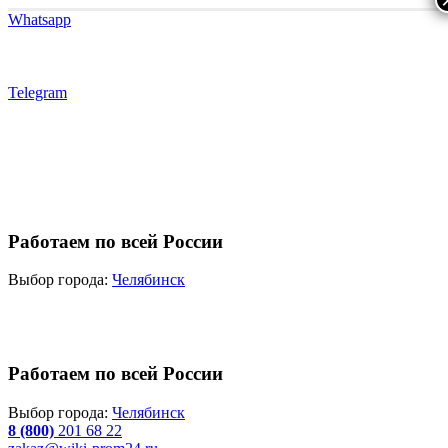
Whatsapp
Telegram
Работаем по всей России
Выбор города:
Челябинск
Работаем по всей России
Выбор города:
Челябинск
8 (800)
201 68 22