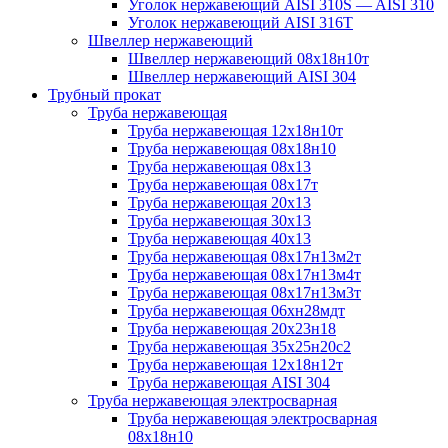
Уголок нержавеющий AISI 310S — AISI 310
Уголок нержавеющий AISI 316T
Швеллер нержавеющий
Швеллер нержавеющий 08х18н10т
Швеллер нержавеющий AISI 304
Трубный прокат
Труба нержавеющая
Труба нержавеющая 12х18н10т
Труба нержавеющая 08х18н10
Труба нержавеющая 08х13
Труба нержавеющая 08х17т
Труба нержавеющая 20х13
Труба нержавеющая 30х13
Труба нержавеющая 40х13
Труба нержавеющая 08х17н13м2т
Труба нержавеющая 08х17н13м4т
Труба нержавеющая 08х17н13м3т
Труба нержавеющая 06хн28мдт
Труба нержавеющая 20х23н18
Труба нержавеющая 35х25н20с2
Труба нержавеющая 12х18н12т
Труба нержавеющая AISI 304
Труба нержавеющая электросварная
Труба нержавеющая электросварная
08х18н10