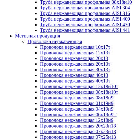
Труба нержавеющая профильная 08х18н10
Труба нержавеющая профильная AISI 304
Труба нержавеющая профильная AISI 316
Труба нержавеющая профильная AISI 409
Труба нержавеющая профильная AISI 430
Труба нержавеющая профильная AISI 441
Метизная продукция
Проволока нержавеющая
Проволока нержавеющая 10х17т
Проволока нержавеющая 12х13т
Проволока нержавеющая 20х13
Проволока нержавеющая 20х13т
Проволока нержавеющая 30х13т
Проволока нержавеющая 40х13
Проволока нержавеющая 40х13т
Проволока нержавеющая 12х18н10т
Проволока нержавеющая 08х18н10т
Проволока нержавеющая 08х18н9
Проволока нержавеющая 01х19н9
Проволока нержавеющая 04х19н9
Проволока нержавеющая 06х19н9Т
Проволока нержавеющая 12х18н9
Проволока нержавеющая 20х23н18
Проволока нержавеющая 07х23н13
Проволока нержавеющая 07х25н13