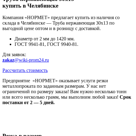
купить в Челябинске
Компания «НОРМЕТ» предлагает купить из наличия со
склада в Челябинске — Труба нержавеющая 30х13 по
выгодной цене оптом и в розницу с доставкой.
Диаметр от 2 мм до 1420 мм.
ГОСТ 9941-81, ГОСТ 9940-81.
Для заявок:
zakaz
@wiki-prom24.ru
Рассчитать стоимость
Предприятие «НОРМЕТ» оказывает услуги резки
металлопроката по заданным размерам. У нас нет
ограничений по размеру заказа! Вам нужно несколько тонн
или всего несколько грамм, мы выполним любой заказ!
Срок
поставки от 2 — 5 дней.
Резка в размер