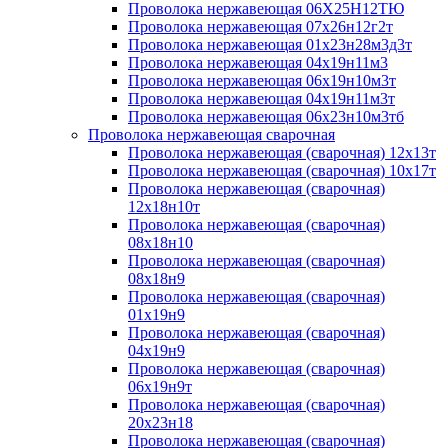
Проволока нержавеющая 06Х25Н12ТЮ
Проволока нержавеющая 07х26н12г2т
Проволока нержавеющая 01х23н28м3д3т
Проволока нержавеющая 04х19н11м3
Проволока нержавеющая 06х19н10м3т
Проволока нержавеющая 04х19н11м3т
Проволока нержавеющая 06х23н10м3тб
Проволока нержавеющая сварочная
Проволока нержавеющая (сварочная) 12х13т
Проволока нержавеющая (сварочная) 10х17т
Проволока нержавеющая (сварочная)
12х18н10т
Проволока нержавеющая (сварочная)
08х18н10
Проволока нержавеющая (сварочная)
08х18н9
Проволока нержавеющая (сварочная)
01х19н9
Проволока нержавеющая (сварочная)
04х19н9
Проволока нержавеющая (сварочная)
06х19н9т
Проволока нержавеющая (сварочная)
20х23н18
Проволока нержавеющая (сварочная)