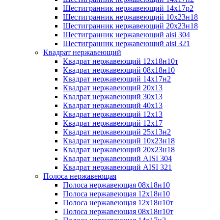
Шестигранник нержавеющий 14х17р2
Шестигранник нержавеющий 10х23н18
Шестигранник нержавеющий 20х23н18
Шестигранник нержавеющий aisi 304
Шестигранник нержавеющий aisi 321
Квадрат нержавеющий
Квадрат нержавеющий 12х18н10т
Квадрат нержавеющий 08х18н10
Квадрат нержавеющий 14х17н2
Квадрат нержавеющий 20х13
Квадрат нержавеющий 30х13
Квадрат нержавеющий 40х13
Квадрат нержавеющий 12х13
Квадрат нержавеющий 12х17
Квадрат нержавеющий 25х13н2
Квадрат нержавеющий 10х23н18
Квадрат нержавеющий 20х23н18
Квадрат нержавеющий AISI 304
Квадрат нержавеющий AISI 321
Полоса нержавеющая
Полоса нержавеющая 08х18н10
Полоса нержавеющая 12х18н10
Полоса нержавеющая 12х18н10т
Полоса нержавеющая 08х18н10т