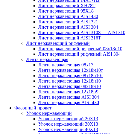
Лист нержавеющий 14Х17Н2
Лист нержавеющий ХН78Т
Лист нержавеющий 95Х18
Лист нержавеющий AISI 430
Лист нержавеющий AISI 321
Лист нержавеющий AISI 304
Лист нержавеющий AISI 310S — AISI 310
Лист нержавеющий AISI 316T
Лист нержавеющий рифленый
Лист нержавеющий рифленый 08х18н10
Лист нержавеющий рифленый AISI 304
Лента нержавеющая
Лента нержавеющая 08х17
Лента нержавеющая 12х18н10т
Лента нержавеющая 08х18н10т
Лента нержавеющая 12х18н10
Лента нержавеющая 08х18н10
Лента нержавеющая 12х18н9
Лента нержавеющая AISI 304
Лента нержавеющая AISI 430
Фасонный прокат
Уголок нержавеющий
Уголок нержавеющий 20Х13
Уголок нержавеющий 30Х13
Уголок нержавеющий 40Х13