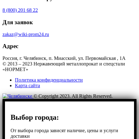
8 (800) 201 68 22
Для заявок
zakaz@wiki-prom24.ru
Адрес
Россия, г. Челябинск, п. Миасский, ул. Первомайская , 1А
© 2013 – 2023 Нержавеющий металлопрокат и спецстали
«НОРМЕТ»
Политика конфиденциальности
Карта сайта
© Copyright 2023. All Rights Reserved.
Выбор города:
От выбора города зависят наличие, цены и услуги
доставки