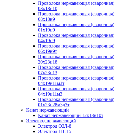
Проволока нержавеющая (сварочная)
08х18н10
Проволока нержавеющая (сварочная)
08х18н9
Проволока нержавеющая (сварочная)
01х19н9
Проволока нержавеющая (сварочная)
04х19н9
Проволока нержавеющая (сварочная)
06х19н9т
Проволока нержавеющая (сварочная)
20х23н18
Проволока нержавеющая (сварочная)
07х23н13
Проволока нержавеющая (сварочная)
04х19н11м3т
Проволока нержавеющая (сварочная)
04х19н11м3
Проволока нержавеющая (сварочная)
01х23н28м3д3т
Канат нержавеющий
Канат нержавеющий 12х18н10т
Электрод нержавеющий
Электрод ОЗЛ-8
Электрод ЦТ-15