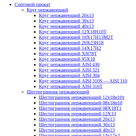
Сортовой прокат
Круг нержавеющий
Круг нержавеющий 20х13
Круг нержавеющий 30х13
Круг нержавеющий 40х13
Круг нержавеющий 12Х18Н10Т
Круг нержавеющий 10Х17Н13М2T
Круг нержавеющий 20Х23Н18
Круг нержавеющий 14Х17Н2
Круг нержавеющий ХН78Т
Круг нержавеющий 95Х18
Круг нержавеющий AISI 430
Круг нержавеющий AISI 321
Круг нержавеющий AISI 304
Круг нержавеющий AISI 310S — AISI 310
Круг нержавеющий AISI 316T
Шестигранник нержавеющий
Шестигранник нержавеющий 12х18н10т
Шестигранник нержавеющий 08х18н10
Шестигранник нержавеющий 08Х18Т1
Шестигранник нержавеющий 12Х13
Шестигранник нержавеющий 20х13
Шестигранник нержавеющий 30х13
Шестигранник нержавеющий 40х13
Шестигранник нержавеющий 14х17н2