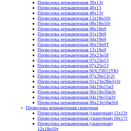
Проволока нержавеющая 30х13т
Проволока нержавеющая 40х13
Проволока нержавеющая 40х13т
Проволока нержавеющая 12х18н10т
Проволока нержавеющая 08х18н10т
Проволока нержавеющая 08х18н9
Проволока нержавеющая 01х19н9
Проволока нержавеющая 04х19н9
Проволока нержавеющая 06х19н9Т
Проволока нержавеющая 12х18н9
Проволока нержавеющая 20х23н18
Проволока нержавеющая 07х23н13
Проволока нержавеющая 07х25н13
Проволока нержавеющая 06Х25Н12ТЮ
Проволока нержавеющая 07х26н12г2т
Проволока нержавеющая 01х23н28м3д3т
Проволока нержавеющая 04х19н11м3
Проволока нержавеющая 06х19н10м3т
Проволока нержавеющая 04х19н11м3т
Проволока нержавеющая 06х23н10м3тб
Проволока нержавеющая сварочная
Проволока нержавеющая (сварочная) 12х13т
Проволока нержавеющая (сварочная) 10х17т
Проволока нержавеющая (сварочная)
12х18н10т