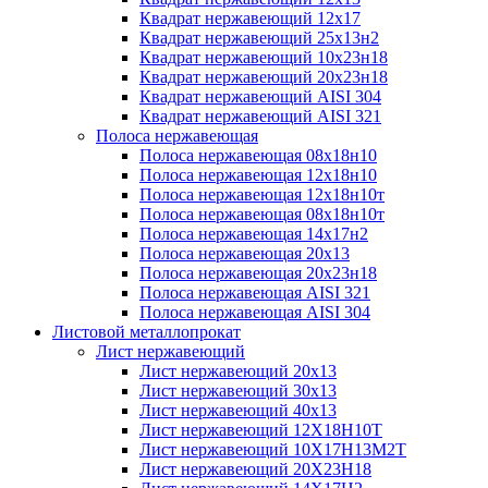
Квадрат нержавеющий 12х17
Квадрат нержавеющий 25х13н2
Квадрат нержавеющий 10х23н18
Квадрат нержавеющий 20х23н18
Квадрат нержавеющий AISI 304
Квадрат нержавеющий AISI 321
Полоса нержавеющая
Полоса нержавеющая 08х18н10
Полоса нержавеющая 12х18н10
Полоса нержавеющая 12х18н10т
Полоса нержавеющая 08х18н10т
Полоса нержавеющая 14х17н2
Полоса нержавеющая 20х13
Полоса нержавеющая 20х23н18
Полоса нержавеющая AISI 321
Полоса нержавеющая AISI 304
Листовой металлопрокат
Лист нержавеющий
Лист нержавеющий 20х13
Лист нержавеющий 30х13
Лист нержавеющий 40х13
Лист нержавеющий 12Х18Н10Т
Лист нержавеющий 10Х17Н13М2T
Лист нержавеющий 20Х23Н18