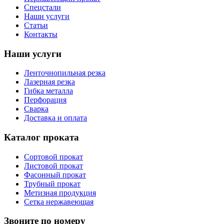
Спецстали
Наши услуги
Статьи
Контакты
Наши услуги
Ленточнопильная резка
Лазерная резка
Гибка металла
Перфорация
Сварка
Доставка и оплата
Каталог проката
Сортовой прокат
Листовой прокат
Фасонный прокат
Трубный прокат
Метизная продукция
Сетка нержавеющая
Звоните по номеру