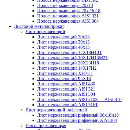
Полоса нержавеющая 14х17н2
Полоса нержавеющая 20х13
Полоса нержавеющая 20х23н18
Полоса нержавеющая AISI 321
Полоса нержавеющая AISI 304
Листовой металлопрокат
Лист нержавеющий
Лист нержавеющий 20х13
Лист нержавеющий 30х13
Лист нержавеющий 40х13
Лист нержавеющий 12Х18Н10Т
Лист нержавеющий 10Х17Н13М2T
Лист нержавеющий 20Х23Н18
Лист нержавеющий 14Х17Н2
Лист нержавеющий ХН78Т
Лист нержавеющий 95Х18
Лист нержавеющий AISI 430
Лист нержавеющий AISI 321
Лист нержавеющий AISI 304
Лист нержавеющий AISI 310S — AISI 310
Лист нержавеющий AISI 316T
Лист нержавеющий рифленый
Лист нержавеющий рифленый 08х18н10
Лист нержавеющий рифленый AISI 304
Лента нержавеющая