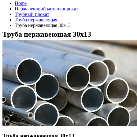
Home
Нержавеющий металлопрокат
Трубный прокат
Труба нержавеющая
Труба нержавеющая 30х13
Труба нержавеющая 30х13
Труба нержавеющая 30х13