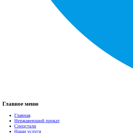
Главное меню
Главная
Нержавеющий прокат
Спецстали
Наши услуги