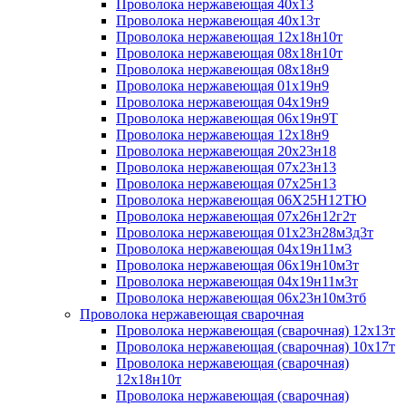
Проволока нержавеющая 40х13
Проволока нержавеющая 40х13т
Проволока нержавеющая 12х18н10т
Проволока нержавеющая 08х18н10т
Проволока нержавеющая 08х18н9
Проволока нержавеющая 01х19н9
Проволока нержавеющая 04х19н9
Проволока нержавеющая 06х19н9Т
Проволока нержавеющая 12х18н9
Проволока нержавеющая 20х23н18
Проволока нержавеющая 07х23н13
Проволока нержавеющая 07х25н13
Проволока нержавеющая 06Х25Н12ТЮ
Проволока нержавеющая 07х26н12г2т
Проволока нержавеющая 01х23н28м3д3т
Проволока нержавеющая 04х19н11м3
Проволока нержавеющая 06х19н10м3т
Проволока нержавеющая 04х19н11м3т
Проволока нержавеющая 06х23н10м3тб
Проволока нержавеющая сварочная
Проволока нержавеющая (сварочная) 12х13т
Проволока нержавеющая (сварочная) 10х17т
Проволока нержавеющая (сварочная)
12х18н10т
Проволока нержавеющая (сварочная)