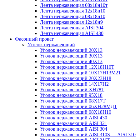
Лента нержавеющая 08х18н10т
Лента нержавеющая 12х18н10
Лента нержавеющая 08х18н10
Лента нержавеющая 12х18н9
Лента нержавеющая AISI 304
Лента нержавеющая AISI 430
Фасонный прокат
Уголок нержавеющий
Уголок нержавеющий 20Х13
Уголок нержавеющий 30Х13
Уголок нержавеющий 40Х13
Уголок нержавеющий 12Х18Н10Т
Уголок нержавеющий 10Х17Н13М2T
Уголок нержавеющий 20Х23Н18
Уголок нержавеющий 14Х17Н2
Уголок нержавеющий ХН78Т
Уголок нержавеющий 95Х18
Уголок нержавеющий 08Х17Т
Уголок нержавеющий 06ХН28МДТ
Уголок нержавеющий 08Х18Н10
Уголок нержавеющий AISI 430
Уголок нержавеющий AISI 321
Уголок нержавеющий AISI 304
Уголок нержавеющий AISI 310S — AISI 310