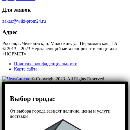
Для заявок
zakaz@wiki-prom24.ru
Адрес
Россия, г. Челябинск, п. Миасский, ул. Первомайская , 1А
© 2013 – 2023 Нержавеющий металлопрокат и спецстали
«НОРМЕТ»
Политика конфиденциальности
Карта сайта
© Copyright 2023. All Rights Reserved.
Выбор города:
От выбора города зависят наличие, цены и услуги
доставки