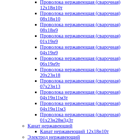
Проволока нержавеющая (сварочная)
12х18н10т
Проволока нержавеющая (сварочная)
08х18н10
Проволока нержавеющая (сварочная)
08х18н9
Проволока нержавеющая (сварочная)
01х19н9
Проволока нержавеющая (сварочная)
04х19н9
Проволока нержавеющая (сварочная)
06х19н9т
Проволока нержавеющая (сварочная)
20х23н18
Проволока нержавеющая (сварочная)
07х23н13
Проволока нержавеющая (сварочная)
04х19н11м3т
Проволока нержавеющая (сварочная)
04х19н11м3
Проволока нержавеющая (сварочная)
01х23н28м3д3т
Канат нержавеющий
Канат нержавеющий 12х18н10т
Электрод нержавеющий