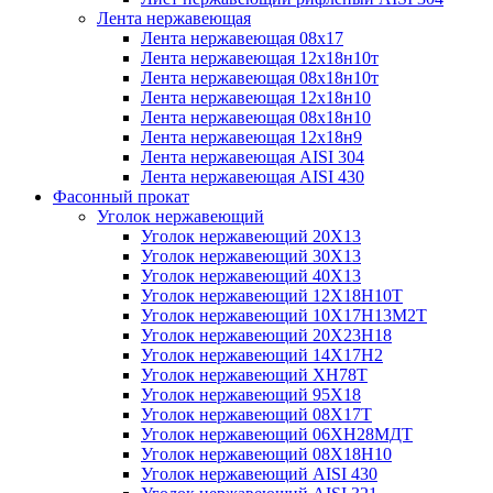
Лента нержавеющая
Лента нержавеющая 08х17
Лента нержавеющая 12х18н10т
Лента нержавеющая 08х18н10т
Лента нержавеющая 12х18н10
Лента нержавеющая 08х18н10
Лента нержавеющая 12х18н9
Лента нержавеющая AISI 304
Лента нержавеющая AISI 430
Фасонный прокат
Уголок нержавеющий
Уголок нержавеющий 20Х13
Уголок нержавеющий 30Х13
Уголок нержавеющий 40Х13
Уголок нержавеющий 12Х18Н10Т
Уголок нержавеющий 10Х17Н13М2T
Уголок нержавеющий 20Х23Н18
Уголок нержавеющий 14Х17Н2
Уголок нержавеющий ХН78Т
Уголок нержавеющий 95Х18
Уголок нержавеющий 08Х17Т
Уголок нержавеющий 06ХН28МДТ
Уголок нержавеющий 08Х18Н10
Уголок нержавеющий AISI 430