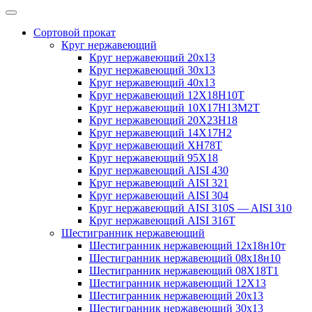
Сортовой прокат
Круг нержавеющий
Круг нержавеющий 20х13
Круг нержавеющий 30х13
Круг нержавеющий 40х13
Круг нержавеющий 12Х18Н10Т
Круг нержавеющий 10Х17Н13М2T
Круг нержавеющий 20Х23Н18
Круг нержавеющий 14Х17Н2
Круг нержавеющий ХН78Т
Круг нержавеющий 95Х18
Круг нержавеющий AISI 430
Круг нержавеющий AISI 321
Круг нержавеющий AISI 304
Круг нержавеющий AISI 310S — AISI 310
Круг нержавеющий AISI 316T
Шестигранник нержавеющий
Шестигранник нержавеющий 12х18н10т
Шестигранник нержавеющий 08х18н10
Шестигранник нержавеющий 08Х18Т1
Шестигранник нержавеющий 12Х13
Шестигранник нержавеющий 20х13
Шестигранник нержавеющий 30х13