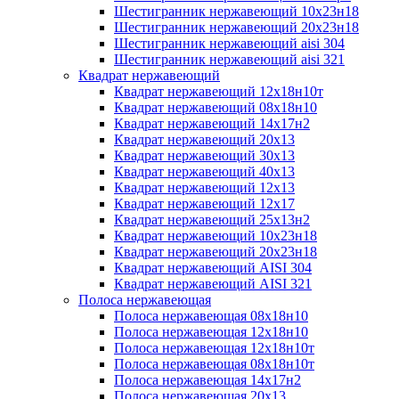
Шестигранник нержавеющий 10х23н18
Шестигранник нержавеющий 20х23н18
Шестигранник нержавеющий aisi 304
Шестигранник нержавеющий aisi 321
Квадрат нержавеющий
Квадрат нержавеющий 12х18н10т
Квадрат нержавеющий 08х18н10
Квадрат нержавеющий 14х17н2
Квадрат нержавеющий 20х13
Квадрат нержавеющий 30х13
Квадрат нержавеющий 40х13
Квадрат нержавеющий 12х13
Квадрат нержавеющий 12х17
Квадрат нержавеющий 25х13н2
Квадрат нержавеющий 10х23н18
Квадрат нержавеющий 20х23н18
Квадрат нержавеющий AISI 304
Квадрат нержавеющий AISI 321
Полоса нержавеющая
Полоса нержавеющая 08х18н10
Полоса нержавеющая 12х18н10
Полоса нержавеющая 12х18н10т
Полоса нержавеющая 08х18н10т
Полоса нержавеющая 14х17н2
Полоса нержавеющая 20х13