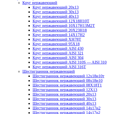
Круг нержавеющий
Круг нержавеющий 20х13
Круг нержавеющий 30х13
Круг нержавеющий 40х13
Круг нержавеющий 12Х18Н10Т
Круг нержавеющий 10Х17Н13М2T
Круг нержавеющий 20Х23Н18
Круг нержавеющий 14Х17Н2
Круг нержавеющий ХН78Т
Круг нержавеющий 95Х18
Круг нержавеющий AISI 430
Круг нержавеющий AISI 321
Круг нержавеющий AISI 304
Круг нержавеющий AISI 310S — AISI 310
Круг нержавеющий AISI 316T
Шестигранник нержавеющий
Шестигранник нержавеющий 12х18н10т
Шестигранник нержавеющий 08х18н10
Шестигранник нержавеющий 08Х18Т1
Шестигранник нержавеющий 12Х13
Шестигранник нержавеющий 20х13
Шестигранник нержавеющий 30х13
Шестигранник нержавеющий 40х13
Шестигранник нержавеющий 14х17н2
Шестигранник нержавеющий 14х17р2