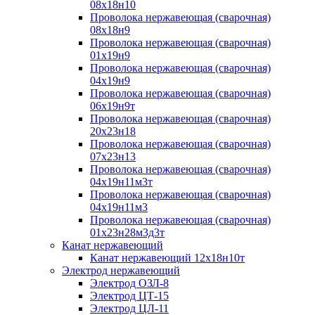
08х18н10
Проволока нержавеющая (сварочная)
08х18н9
Проволока нержавеющая (сварочная)
01х19н9
Проволока нержавеющая (сварочная)
04х19н9
Проволока нержавеющая (сварочная)
06х19н9т
Проволока нержавеющая (сварочная)
20х23н18
Проволока нержавеющая (сварочная)
07х23н13
Проволока нержавеющая (сварочная)
04х19н11м3т
Проволока нержавеющая (сварочная)
04х19н11м3
Проволока нержавеющая (сварочная)
01х23н28м3д3т
Канат нержавеющий
Канат нержавеющий 12х18н10т
Электрод нержавеющий
Электрод ОЗЛ-8
Электрод ЦТ-15
Электрод ЦЛ-11