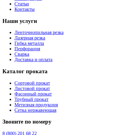
Статьи
Контакты
Наши услуги
Ленточнопильная резка
Лазерная резка
Гибка металла
Перфорация
Сварка
Доставка и оплата
Каталог проката
Сортовой прокат
Листовой прокат
Фасонный прокат
Трубный прокат
Метизная продукция
Сетка нержавеющая
Звоните по номеру
8 (800) 201 68 22