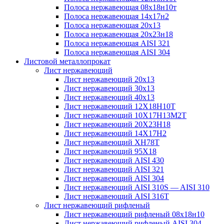
Полоса нержавеющая 08х18н10т
Полоса нержавеющая 14х17н2
Полоса нержавеющая 20х13
Полоса нержавеющая 20х23н18
Полоса нержавеющая AISI 321
Полоса нержавеющая AISI 304
Листовой металлопрокат
Лист нержавеющий
Лист нержавеющий 20х13
Лист нержавеющий 30х13
Лист нержавеющий 40х13
Лист нержавеющий 12Х18Н10Т
Лист нержавеющий 10Х17Н13М2T
Лист нержавеющий 20Х23Н18
Лист нержавеющий 14Х17Н2
Лист нержавеющий ХН78Т
Лист нержавеющий 95Х18
Лист нержавеющий AISI 430
Лист нержавеющий AISI 321
Лист нержавеющий AISI 304
Лист нержавеющий AISI 310S — AISI 310
Лист нержавеющий AISI 316T
Лист нержавеющий рифленый
Лист нержавеющий рифленый 08х18н10
Лист нержавеющий рифленый AISI 304