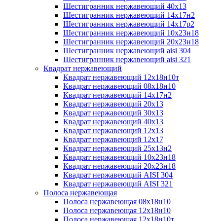
Шестигранник нержавеющий 40х13
Шестигранник нержавеющий 14х17н2
Шестигранник нержавеющий 14х17р2
Шестигранник нержавеющий 10х23н18
Шестигранник нержавеющий 20х23н18
Шестигранник нержавеющий aisi 304
Шестигранник нержавеющий aisi 321
Квадрат нержавеющий
Квадрат нержавеющий 12х18н10т
Квадрат нержавеющий 08х18н10
Квадрат нержавеющий 14х17н2
Квадрат нержавеющий 20х13
Квадрат нержавеющий 30х13
Квадрат нержавеющий 40х13
Квадрат нержавеющий 12х13
Квадрат нержавеющий 12х17
Квадрат нержавеющий 25х13н2
Квадрат нержавеющий 10х23н18
Квадрат нержавеющий 20х23н18
Квадрат нержавеющий AISI 304
Квадрат нержавеющий AISI 321
Полоса нержавеющая
Полоса нержавеющая 08х18н10
Полоса нержавеющая 12х18н10
Полоса нержавеющая 12х18н10т