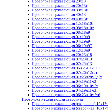
Проволока нержавеющая 20х13
Проволока нержавеющая 20х13т
Проволока нержавеющая 30х13т
Проволока нержавеющая 40х13
Проволока нержавеющая 40х13т
Проволока нержавеющая 12х18н10т
Проволока нержавеющая 08х18н10т
Проволока нержавеющая 08х18н9
Проволока нержавеющая 01х19н9
Проволока нержавеющая 04х19н9
Проволока нержавеющая 06х19н9Т
Проволока нержавеющая 12х18н9
Проволока нержавеющая 20х23н18
Проволока нержавеющая 07х23н13
Проволока нержавеющая 07х25н13
Проволока нержавеющая 06Х25Н12ТЮ
Проволока нержавеющая 07х26н12г2т
Проволока нержавеющая 01х23н28м3д3т
Проволока нержавеющая 04х19н11м3
Проволока нержавеющая 06х19н10м3т
Проволока нержавеющая 04х19н11м3т
Проволока нержавеющая 06х23н10м3тб
Проволока нержавеющая сварочная
Проволока нержавеющая (сварочная) 12х13т
Проволока нержавеющая (сварочная) 10х17т