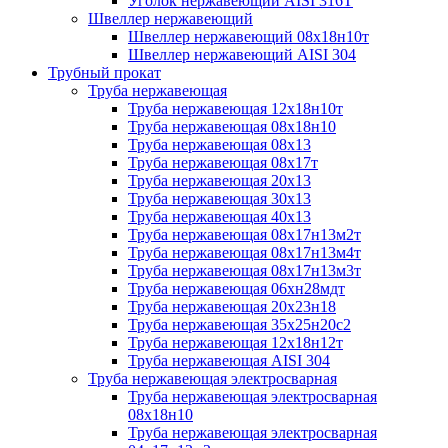
Уголок нержавеющий AISI 316T
Швеллер нержавеющий
Швеллер нержавеющий 08х18н10т
Швеллер нержавеющий AISI 304
Трубный прокат
Труба нержавеющая
Труба нержавеющая 12х18н10т
Труба нержавеющая 08х18н10
Труба нержавеющая 08х13
Труба нержавеющая 08х17т
Труба нержавеющая 20х13
Труба нержавеющая 30х13
Труба нержавеющая 40х13
Труба нержавеющая 08х17н13м2т
Труба нержавеющая 08х17н13м4т
Труба нержавеющая 08х17н13м3т
Труба нержавеющая 06хн28мдт
Труба нержавеющая 20х23н18
Труба нержавеющая 35х25н20с2
Труба нержавеющая 12х18н12т
Труба нержавеющая AISI 304
Труба нержавеющая электросварная
Труба нержавеющая электросварная
08х18н10
Труба нержавеющая электросварная