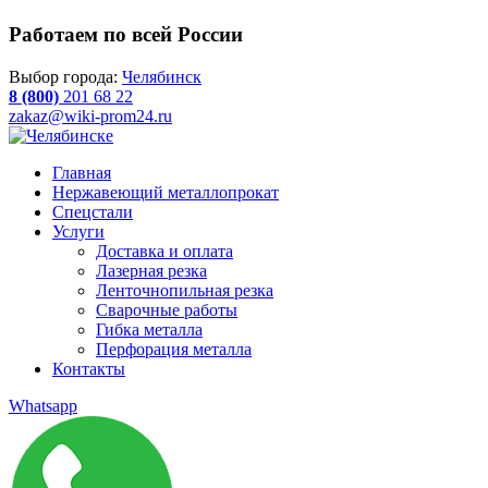
Работаем по всей России
Выбор города:
Челябинск
8 (800)
201 68 22
zakaz@wiki-prom24.ru
Главная
Нержавеющий металлопрокат
Спецстали
Услуги
Доставка и оплата
Лазерная резка
Ленточнопильная резка
Сварочные работы
Гибка металла
Перфорация металла
Контакты
Whatsapp