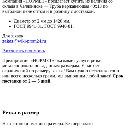
Компания «НОРМЕТ» предлагает купить из наличия со
склада в Челябинске — Труба нержавеющая 40х13 по
выгодной цене оптом и в розницу с доставкой.
Диаметр от 2 мм до 1420 мм.
ГОСТ 9941-81, ГОСТ 9940-81.
Для заявок:
zakaz
@wiki-prom24.ru
Рассчитать стоимость
Предприятие «НОРМЕТ» оказывает услуги резки
металлопроката по заданным размерам. У нас нет
ограничений по размеру заказа! Вам нужно несколько тонн
или всего несколько грамм, мы выполним любой заказ!
Срок
поставки от 2 — 5 дней.
Резка в размер
На заготовки нужного размера. Без переплаты