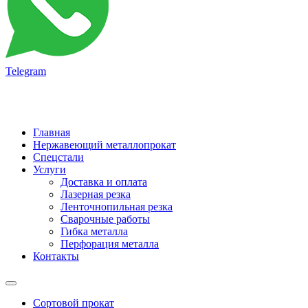
Telegram
Главная
Нержавеющий металлопрокат
Спецстали
Услуги
Доставка и оплата
Лазерная резка
Ленточнопильная резка
Сварочные работы
Гибка металла
Перфорация металла
Контакты
Сортовой прокат