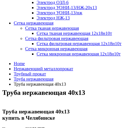
Электрод ОЗЛ-6
Электрод УОНИ-13/НЖ-20х13
Электрод УОНИ-13/нж
Электрод НЖ-13
Сетка нержавеющая
Сетка тканая нержавеющая
Сетка тканая нержавеющая 12х18н10т
Сетка фильтровая нержавеющая
Сетка фильтровая нержавеющая 12х18н10т
Сетка микронная нержавеющая
Сетка микронная нержавеющая 12х18н10т
Home
Нержавеющий металлопрокат
Трубный прокат
Труба нержавеющая
Труба нержавеющая 40х13
Труба нержавеющая 40х13
Труба нержавеющая 40х13
купить в Челябинске