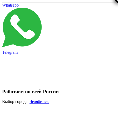
Whatsapp
Telegram
Работаем по всей России
Выбор города:
Челябинск