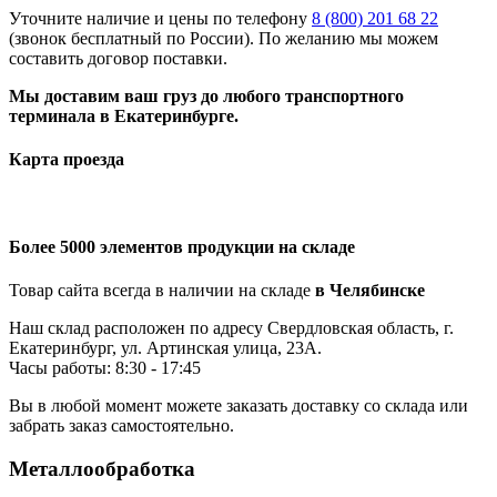
Уточните наличие и цены по телефону
8 (800) 201 68 22
(звонок бесплатный по России). По желанию мы можем
составить договор поставки.
Мы доставим ваш груз до любого транспортного
терминала в Екатеринбурге.
Карта проезда
Более 5000 элементов продукции на складе
Товар сайта всегда в наличии на складе
в Челябинске
Наш склад расположен по адресу Свердловская область, г.
Екатеринбург, ул. Артинская улица, 23А.
Часы работы: 8:30 - 17:45
Вы в любой момент можете заказать доставку со склада или
забрать заказ самостоятельно.
Металлообработка