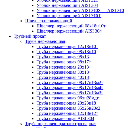
Уголок нержавеющий AISI 321
Уголок нержавеющий AISI 304
Уголок нержавеющий AISI 310S — AISI 310
Уголок нержавеющий AISI 316T
Швеллер нержавеющий
Швеллер нержавеющий 08х18н10т
Швеллер нержавеющий AISI 304
Трубный прокат
Труба нержавеющая
Труба нержавеющая 12х18н10т
Труба нержавеющая 08х18н10
Труба нержавеющая 08х13
Труба нержавеющая 08х17т
Труба нержавеющая 20х13
Труба нержавеющая 30х13
Труба нержавеющая 40х13
Труба нержавеющая 08х17н13м2т
Труба нержавеющая 08х17н13м4т
Труба нержавеющая 08х17н13м3т
Труба нержавеющая 06хн28мдт
Труба нержавеющая 20х23н18
Труба нержавеющая 35х25н20с2
Труба нержавеющая 12х18н12т
Труба нержавеющая AISI 304
Труба нержавеющая электросварная