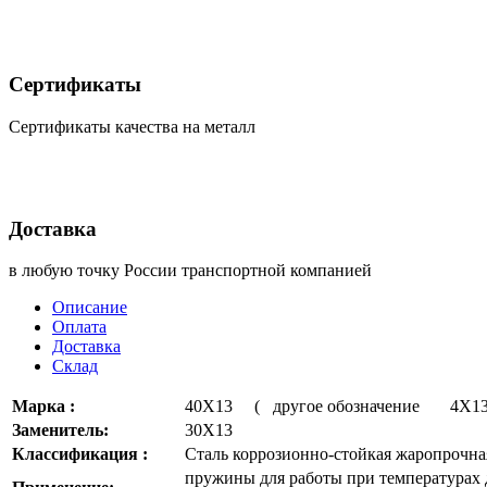
Сертификаты
Сертификаты качества на металл
Доставка
в любую точку России транспортной компанией
Описание
Оплата
Доставка
Склад
Марка :
40Х13 ( другое обозначение 4Х1
Заменитель:
30Х13
Классификация :
Сталь коррозионно-стойкая жаропрочна
пружины для работы при температурах д