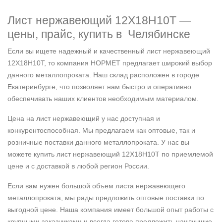
Лист нержавеющий 12Х18Н10Т —
цены, прайс, купить в Челябинске
Если вы ищете надежный и качественный лист нержавеющий
12Х18Н10Т, то компания НОРМЕТ предлагает широкий выбор
данного металлопроката. Наш склад расположен в городе
Екатеринбурге, что позволяет нам быстро и оперативно
обеспечивать наших клиентов необходимым материалом.
Цена на лист нержавеющий у нас доступная и
конкурентоспособная. Мы предлагаем как оптовые, так и
розничные поставки данного металлопроката. У нас вы
можете купить лист нержавеющий 12Х18Н10Т по приемлемой
цене и с доставкой в любой регион России.
Если вам нужен большой объем листа нержавеющего
металлопроката, мы рады предложить оптовые поставки по
выгодной цене. Наша компания имеет большой опыт работы с
крупными заказчиками и всегда готова предложить наилучшие