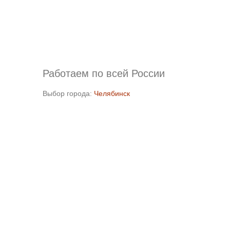
Работаем по всей России
Выбор города:
Челябинск