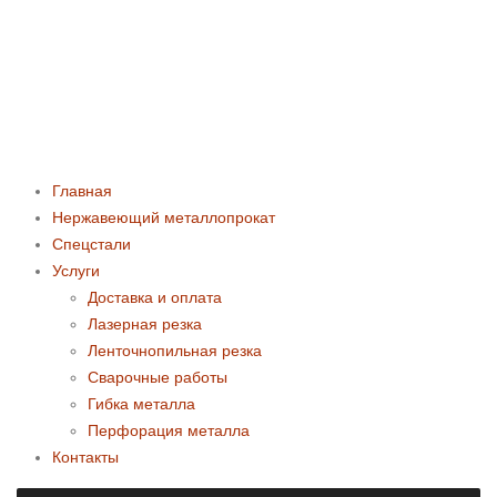
Главная
Нержавеющий металлопрокат
Спецстали
Услуги
Доставка и оплата
Лазерная резка
Ленточнопильная резка
Сварочные работы
Гибка металла
Перфорация металла
Контакты