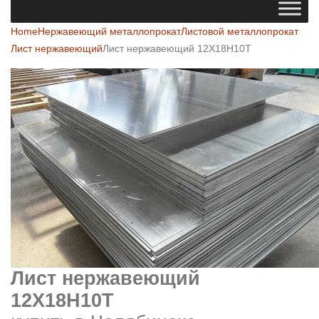
Home
Нержавеющий металлопрокат
Листовой металлопрокат
Лист нержавеющий
Лист нержавеющий 12Х18Н10Т
Лист нержавеющий
12Х18Н10Т