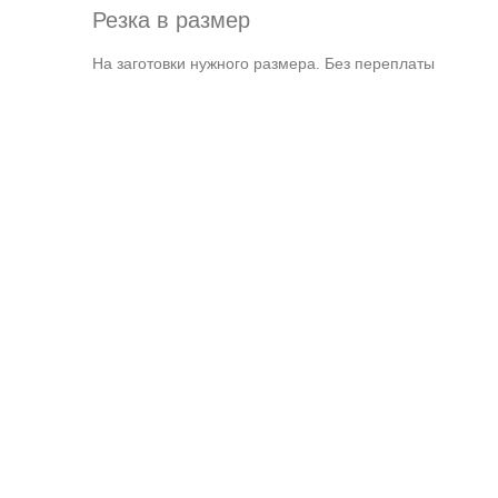
Резка в размер
На заготовки нужного размера. Без переплаты