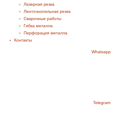
Лазерная резка
Ленточнопильная резка
Сварочные работы
Гибка металла
Перфорация металла
Контакты
Whatsapp
Telegram