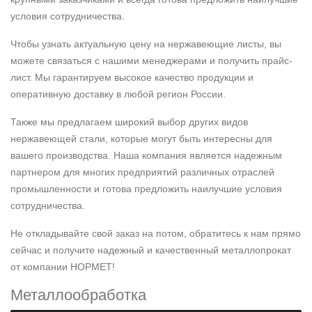
условия сотрудничества.
Чтобы узнать актуальную цену на нержавеющие листы, вы
можете связаться с нашими менеджерами и получить прайс-
лист. Мы гарантируем высокое качество продукции и
оперативную доставку в любой регион России.
Также мы предлагаем широкий выбор других видов
нержавеющей стали, которые могут быть интересны для
вашего производства. Наша компания является надежным
партнером для многих предприятий различных отраслей
промышленности и готова предложить наилучшие условия
сотрудничества.
Не откладывайте свой заказ на потом, обратитесь к нам прямо
сейчас и получите надежный и качественный металлопрокат
от компании НОРМЕТ!
Металлообработка