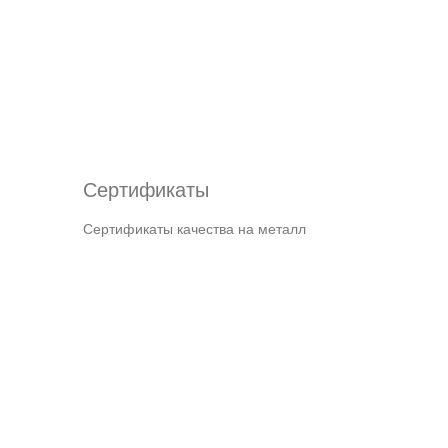
Сертификаты
Сертификаты качества на металл