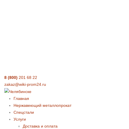
8 (800)
201 68 22
zakaz@wiki-prom24.ru
Главная
Нержавеющий металлопрокат
Спецстали
Услуги
Доставка и оплата