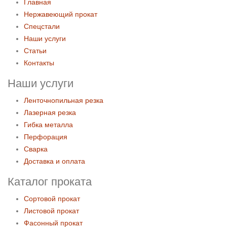
Главная
Нержавеющий прокат
Спецстали
Наши услуги
Статьи
Контакты
Наши услуги
Ленточнопильная резка
Лазерная резка
Гибка металла
Перфорация
Сварка
Доставка и оплата
Каталог проката
Сортовой прокат
Листовой прокат
Фасонный прокат