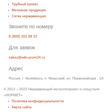
Трубный прокат
Метизная продукция
Сетка нержавеющая
Звоните по номеру
8 (800) 201 68 22
Для заявок
zakaz@wiki-prom24.ru
Адрес
Россия, г. Челябинск, п. Миасский, ул. Первомайская , 1А
© 2013 – 2023 Нержавеющий металлопрокат и спецстали
«НОРМЕТ»
Политика конфиденциальности
Карта сайта