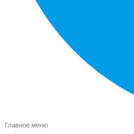
Главное меню