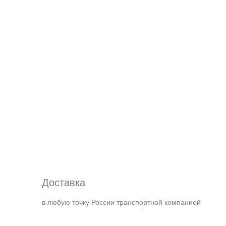
Доставка
в любую точку России транспортной компанией