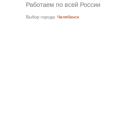
Работаем по всей России
Выбор города:
Челябинск