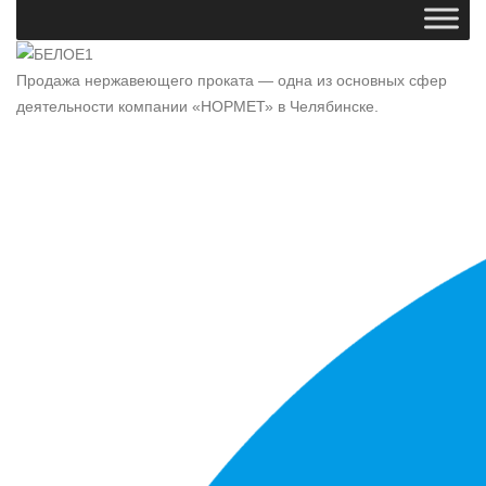
Продажа нержавеющего проката — одна из основных сфер
деятельности компании «НОРМЕТ» в Челябинске.