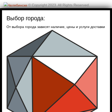
© Copyright 2023. All Rights Reserved.
Выбор города:
От выбора города зависят наличие, цены и услуги доставки