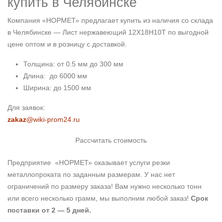
купить в Челябинске
Компания «НОРМЕТ» предлагает купить из наличия со склада
в Челябинске — Лист нержавеющий 12Х18Н10Т по выгодной
цене оптом и в розницу с доставкой.
Толщина: от 0.5 мм до 300 мм
Длина: до 6000 мм
Ширина: до 1500 мм
Для заявок:
zakaz
@wiki-prom24.ru
Рассчитать стоимость
Предприятие «НОРМЕТ» оказывает услуги резки
металлопроката по заданным размерам. У нас нет
ограничений по размеру заказа! Вам нужно несколько тонн
или всего несколько грамм, мы выполним любой заказ!
Срок
поставки от 2 — 5 дней.