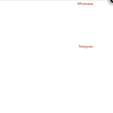
Whatsapp
Telegram