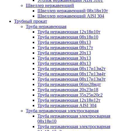
Уголок нержавеющий AISI 316T
Швеллер нержавеющий
Швеллер нержавеющий 08х18н10т
Швеллер нержавеющий AISI 304
Трубный прокат
Труба нержавеющая
Труба нержавеющая 12х18н10т
Труба нержавеющая 08х18н10
Труба нержавеющая 08х13
Труба нержавеющая 08х17т
Труба нержавеющая 20х13
Труба нержавеющая 30х13
Труба нержавеющая 40х13
Труба нержавеющая 08х17н13м2т
Труба нержавеющая 08х17н13м4т
Труба нержавеющая 08х17н13м3т
Труба нержавеющая 06хн28мдт
Труба нержавеющая 20х23н18
Труба нержавеющая 35х25н20с2
Труба нержавеющая 12х18н12т
Труба нержавеющая AISI 304
Труба нержавеющая электросварная
Труба нержавеющая электросварная
08х18н10
Труба нержавеющая электросварная