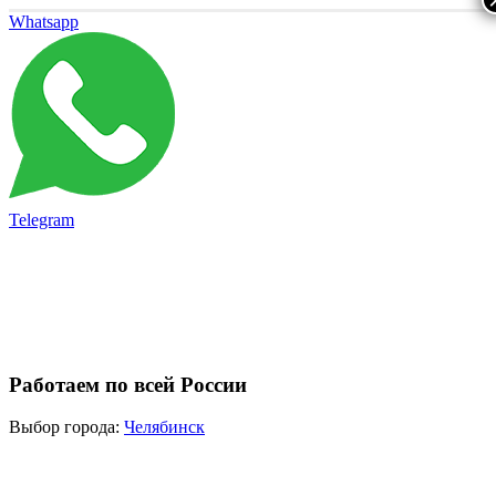
Whatsapp
Telegram
Работаем по всей России
Выбор города:
Челябинск