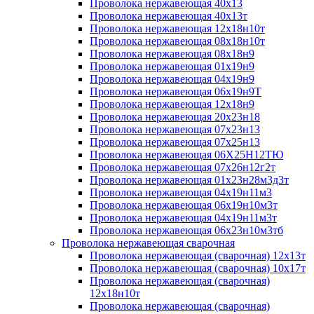
Проволока нержавеющая 40х13
Проволока нержавеющая 40х13т
Проволока нержавеющая 12х18н10т
Проволока нержавеющая 08х18н10т
Проволока нержавеющая 08х18н9
Проволока нержавеющая 01х19н9
Проволока нержавеющая 04х19н9
Проволока нержавеющая 06х19н9Т
Проволока нержавеющая 12х18н9
Проволока нержавеющая 20х23н18
Проволока нержавеющая 07х23н13
Проволока нержавеющая 07х25н13
Проволока нержавеющая 06Х25Н12ТЮ
Проволока нержавеющая 07х26н12г2т
Проволока нержавеющая 01х23н28м3д3т
Проволока нержавеющая 04х19н11м3
Проволока нержавеющая 06х19н10м3т
Проволока нержавеющая 04х19н11м3т
Проволока нержавеющая 06х23н10м3тб
Проволока нержавеющая сварочная
Проволока нержавеющая (сварочная) 12х13т
Проволока нержавеющая (сварочная) 10х17т
Проволока нержавеющая (сварочная)
12х18н10т
Проволока нержавеющая (сварочная)