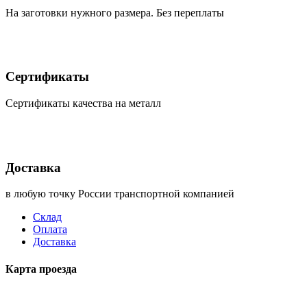
На заготовки нужного размера. Без переплаты
Сертификаты
Сертификаты качества на металл
Доставка
в любую точку России транспортной компанией
Склад
Оплата
Доставка
Карта проезда