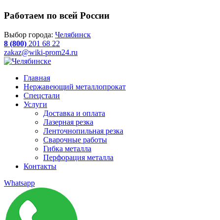
Работаем по всей России
Выбор города:
Челябинск
8 (800)
201 68 22
zakaz@wiki-prom24.ru
Главная
Нержавеющий металлопрокат
Спецстали
Услуги
Доставка и оплата
Лазерная резка
Ленточнопильная резка
Сварочные работы
Гибка металла
Перфорация металла
Контакты
Whatsapp