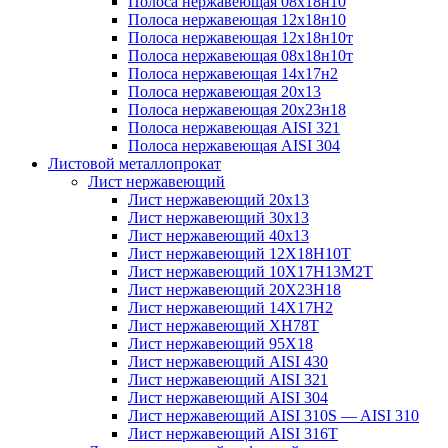
Полоса нержавеющая 08х18н10
Полоса нержавеющая 12х18н10
Полоса нержавеющая 12х18н10т
Полоса нержавеющая 08х18н10т
Полоса нержавеющая 14х17н2
Полоса нержавеющая 20х13
Полоса нержавеющая 20х23н18
Полоса нержавеющая AISI 321
Полоса нержавеющая AISI 304
Листовой металлопрокат
Лист нержавеющий
Лист нержавеющий 20х13
Лист нержавеющий 30х13
Лист нержавеющий 40х13
Лист нержавеющий 12Х18Н10Т
Лист нержавеющий 10Х17Н13М2T
Лист нержавеющий 20Х23Н18
Лист нержавеющий 14Х17Н2
Лист нержавеющий ХН78Т
Лист нержавеющий 95Х18
Лист нержавеющий AISI 430
Лист нержавеющий AISI 321
Лист нержавеющий AISI 304
Лист нержавеющий AISI 310S — AISI 310
Лист нержавеющий AISI 316T