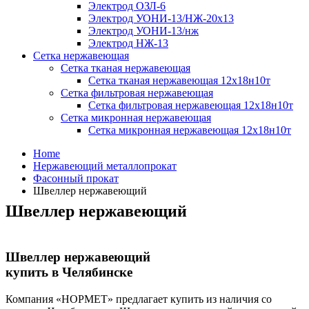
Электрод ОЗЛ-6
Электрод УОНИ-13/НЖ-20х13
Электрод УОНИ-13/нж
Электрод НЖ-13
Сетка нержавеющая
Сетка тканая нержавеющая
Сетка тканая нержавеющая 12х18н10т
Сетка фильтровая нержавеющая
Сетка фильтровая нержавеющая 12х18н10т
Сетка микронная нержавеющая
Сетка микронная нержавеющая 12х18н10т
Home
Нержавеющий металлопрокат
Фасонный прокат
Швеллер нержавеющий
Швеллер нержавеющий
Швеллер нержавеющий
купить в Челябинске
Компания «НОРМЕТ» предлагает купить из наличия со