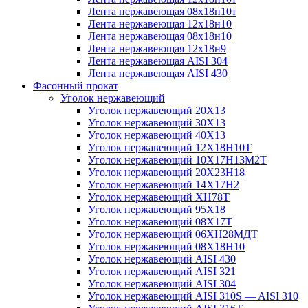
Лента нержавеющая 08х18н10т
Лента нержавеющая 12х18н10
Лента нержавеющая 08х18н10
Лента нержавеющая 12х18н9
Лента нержавеющая AISI 304
Лента нержавеющая AISI 430
Фасонный прокат
Уголок нержавеющий
Уголок нержавеющий 20Х13
Уголок нержавеющий 30Х13
Уголок нержавеющий 40Х13
Уголок нержавеющий 12Х18Н10Т
Уголок нержавеющий 10Х17Н13М2T
Уголок нержавеющий 20Х23Н18
Уголок нержавеющий 14Х17Н2
Уголок нержавеющий ХН78Т
Уголок нержавеющий 95Х18
Уголок нержавеющий 08Х17Т
Уголок нержавеющий 06ХН28МДТ
Уголок нержавеющий 08Х18Н10
Уголок нержавеющий AISI 430
Уголок нержавеющий AISI 321
Уголок нержавеющий AISI 304
Уголок нержавеющий AISI 310S — AISI 310