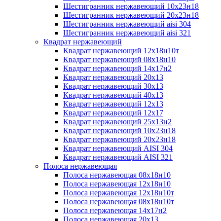
Шестигранник нержавеющий 10х23н18
Шестигранник нержавеющий 20х23н18
Шестигранник нержавеющий aisi 304
Шестигранник нержавеющий aisi 321
Квадрат нержавеющий
Квадрат нержавеющий 12х18н10т
Квадрат нержавеющий 08х18н10
Квадрат нержавеющий 14х17н2
Квадрат нержавеющий 20х13
Квадрат нержавеющий 30х13
Квадрат нержавеющий 40х13
Квадрат нержавеющий 12х13
Квадрат нержавеющий 12х17
Квадрат нержавеющий 25х13н2
Квадрат нержавеющий 10х23н18
Квадрат нержавеющий 20х23н18
Квадрат нержавеющий AISI 304
Квадрат нержавеющий AISI 321
Полоса нержавеющая
Полоса нержавеющая 08х18н10
Полоса нержавеющая 12х18н10
Полоса нержавеющая 12х18н10т
Полоса нержавеющая 08х18н10т
Полоса нержавеющая 14х17н2
Полоса нержавеющая 20х13