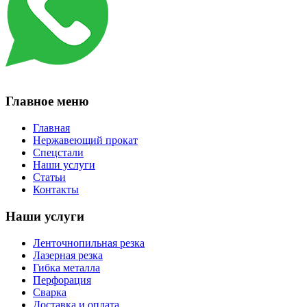
Главное меню
Главная
Нержавеющий прокат
Спецстали
Наши услуги
Статьи
Контакты
Наши услуги
Ленточнопильная резка
Лазерная резка
Гибка металла
Перфорация
Сварка
Доставка и оплата