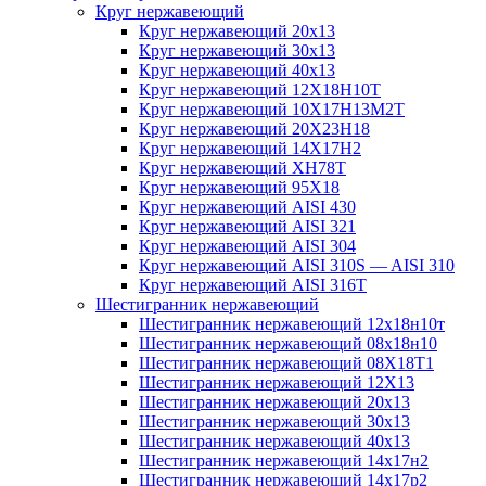
Круг нержавеющий
Круг нержавеющий 20х13
Круг нержавеющий 30х13
Круг нержавеющий 40х13
Круг нержавеющий 12Х18Н10Т
Круг нержавеющий 10Х17Н13М2T
Круг нержавеющий 20Х23Н18
Круг нержавеющий 14Х17Н2
Круг нержавеющий ХН78Т
Круг нержавеющий 95Х18
Круг нержавеющий AISI 430
Круг нержавеющий AISI 321
Круг нержавеющий AISI 304
Круг нержавеющий AISI 310S — AISI 310
Круг нержавеющий AISI 316T
Шестигранник нержавеющий
Шестигранник нержавеющий 12х18н10т
Шестигранник нержавеющий 08х18н10
Шестигранник нержавеющий 08Х18Т1
Шестигранник нержавеющий 12Х13
Шестигранник нержавеющий 20х13
Шестигранник нержавеющий 30х13
Шестигранник нержавеющий 40х13
Шестигранник нержавеющий 14х17н2
Шестигранник нержавеющий 14х17р2