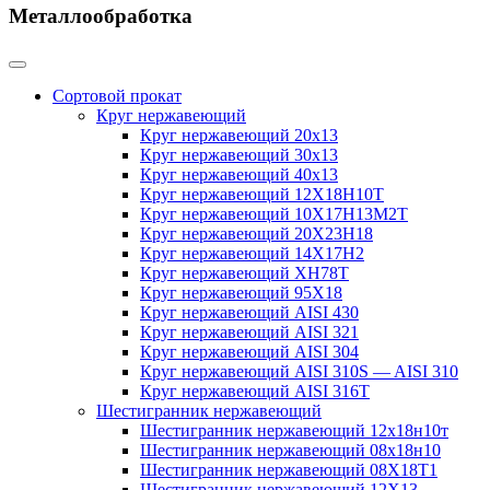
Металлообработка
Сортовой прокат
Круг нержавеющий
Круг нержавеющий 20х13
Круг нержавеющий 30х13
Круг нержавеющий 40х13
Круг нержавеющий 12Х18Н10Т
Круг нержавеющий 10Х17Н13М2T
Круг нержавеющий 20Х23Н18
Круг нержавеющий 14Х17Н2
Круг нержавеющий ХН78Т
Круг нержавеющий 95Х18
Круг нержавеющий AISI 430
Круг нержавеющий AISI 321
Круг нержавеющий AISI 304
Круг нержавеющий AISI 310S — AISI 310
Круг нержавеющий AISI 316T
Шестигранник нержавеющий
Шестигранник нержавеющий 12х18н10т
Шестигранник нержавеющий 08х18н10
Шестигранник нержавеющий 08Х18Т1
Шестигранник нержавеющий 12Х13