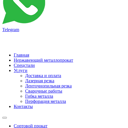
Telegram
Главная
Нержавеющий металлопрокат
Спецстали
Услуги
Доставка и оплата
Лазерная резка
Ленточнопильная резка
Сварочные работы
Гибка металла
Перфорация металла
Контакты
Сортовой прокат