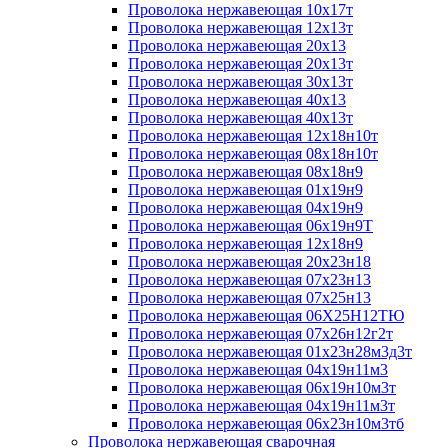
Проволока нержавеющая 10х17т
Проволока нержавеющая 12х13т
Проволока нержавеющая 20х13
Проволока нержавеющая 20х13т
Проволока нержавеющая 30х13т
Проволока нержавеющая 40х13
Проволока нержавеющая 40х13т
Проволока нержавеющая 12х18н10т
Проволока нержавеющая 08х18н10т
Проволока нержавеющая 08х18н9
Проволока нержавеющая 01х19н9
Проволока нержавеющая 04х19н9
Проволока нержавеющая 06х19н9Т
Проволока нержавеющая 12х18н9
Проволока нержавеющая 20х23н18
Проволока нержавеющая 07х23н13
Проволока нержавеющая 07х25н13
Проволока нержавеющая 06Х25Н12ТЮ
Проволока нержавеющая 07х26н12г2т
Проволока нержавеющая 01х23н28м3д3т
Проволока нержавеющая 04х19н11м3
Проволока нержавеющая 06х19н10м3т
Проволока нержавеющая 04х19н11м3т
Проволока нержавеющая 06х23н10м3тб
Проволока нержавеющая сварочная