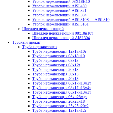
Уголок нержавеющий 08Х18Н10
Уголок нержавеющий AISI 430
Уголок нержавеющий AISI 321
Уголок нержавеющий AISI 304
Уголок нержавеющий AISI 310S — AISI 310
Уголок нержавеющий AISI 316T
Швеллер нержавеющий
Швеллер нержавеющий 08х18н10т
Швеллер нержавеющий AISI 304
Трубный прокат
Труба нержавеющая
Труба нержавеющая 12х18н10т
Труба нержавеющая 08х18н10
Труба нержавеющая 08х13
Труба нержавеющая 08х17т
Труба нержавеющая 20х13
Труба нержавеющая 30х13
Труба нержавеющая 40х13
Труба нержавеющая 08х17н13м2т
Труба нержавеющая 08х17н13м4т
Труба нержавеющая 08х17н13м3т
Труба нержавеющая 06хн28мдт
Труба нержавеющая 20х23н18
Труба нержавеющая 35х25н20с2
Труба нержавеющая 12х18н12т