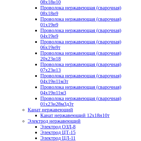
08х18н10
Проволока нержавеющая (сварочная)
08х18н9
Проволока нержавеющая (сварочная)
01х19н9
Проволока нержавеющая (сварочная)
04х19н9
Проволока нержавеющая (сварочная)
06х19н9т
Проволока нержавеющая (сварочная)
20х23н18
Проволока нержавеющая (сварочная)
07х23н13
Проволока нержавеющая (сварочная)
04х19н11м3т
Проволока нержавеющая (сварочная)
04х19н11м3
Проволока нержавеющая (сварочная)
01х23н28м3д3т
Канат нержавеющий
Канат нержавеющий 12х18н10т
Электрод нержавеющий
Электрод ОЗЛ-8
Электрод ЦТ-15
Электрод ЦЛ-11