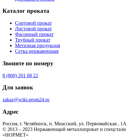
Каталог проката
Сортовой прокат
Листовой прокат
Фасонный прокат
Трубный прокат
Метизная продукция
Сетка нержавеющая
Звоните по номеру
8 (800) 201 68 22
Для заявок
zakaz@wiki-prom24.ru
Адрес
Россия, г. Челябинск, п. Миасский, ул. Первомайская , 1А
© 2013 – 2023 Нержавеющий металлопрокат и спецстали
«НОРМЕТ»