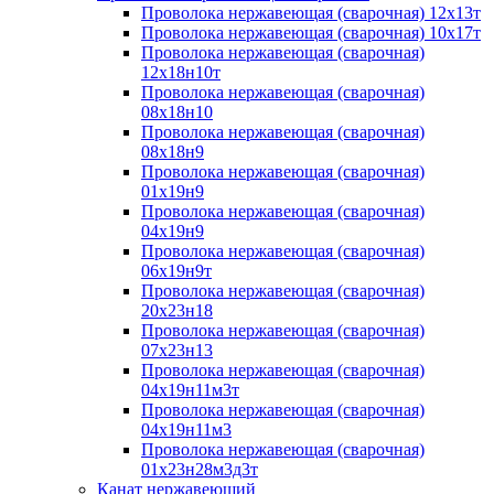
Проволока нержавеющая (сварочная) 12х13т
Проволока нержавеющая (сварочная) 10х17т
Проволока нержавеющая (сварочная)
12х18н10т
Проволока нержавеющая (сварочная)
08х18н10
Проволока нержавеющая (сварочная)
08х18н9
Проволока нержавеющая (сварочная)
01х19н9
Проволока нержавеющая (сварочная)
04х19н9
Проволока нержавеющая (сварочная)
06х19н9т
Проволока нержавеющая (сварочная)
20х23н18
Проволока нержавеющая (сварочная)
07х23н13
Проволока нержавеющая (сварочная)
04х19н11м3т
Проволока нержавеющая (сварочная)
04х19н11м3
Проволока нержавеющая (сварочная)
01х23н28м3д3т
Канат нержавеющий