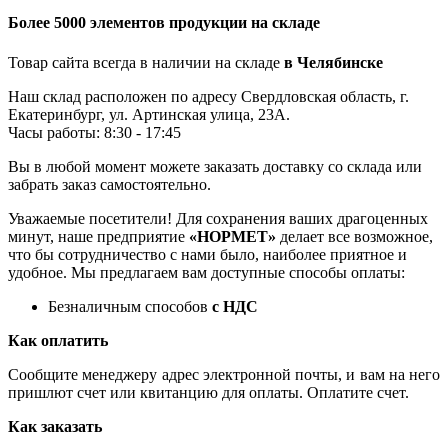
Более 5000 элементов продукции на складе
Товар сайта всегда в наличии на складе
в Челябинске
Наш склад расположен по адресу Свердловская область, г.
Екатеринбург, ул. Артинская улица, 23А.
Часы работы: 8:30 - 17:45
Вы в любой момент можете заказать доставку со склада или
забрать заказ самостоятельно.
Уважаемые посетители! Для сохранения ваших драгоценных
минут, наше предприятие
«НОРМЕТ»
делает все возможное,
что бы сотрудничество с нами было, наиболее приятное и
удобное. Мы предлагаем вам доступные способы оплаты:
Безналичным способов
с НДС
Как оплатить
Сообщите менеджеру адрес электронной почты, и вам на него
пришлют счет или квитанцию для оплаты. Оплатите счет.
Как заказать