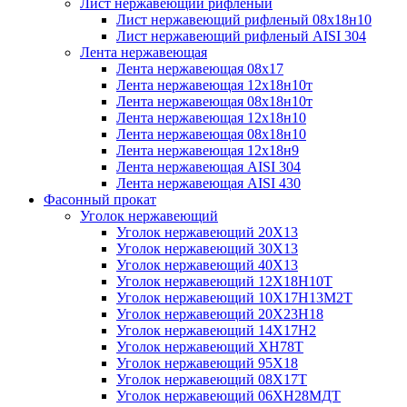
Лист нержавеющий рифленый
Лист нержавеющий рифленый 08х18н10
Лист нержавеющий рифленый AISI 304
Лента нержавеющая
Лента нержавеющая 08х17
Лента нержавеющая 12х18н10т
Лента нержавеющая 08х18н10т
Лента нержавеющая 12х18н10
Лента нержавеющая 08х18н10
Лента нержавеющая 12х18н9
Лента нержавеющая AISI 304
Лента нержавеющая AISI 430
Фасонный прокат
Уголок нержавеющий
Уголок нержавеющий 20Х13
Уголок нержавеющий 30Х13
Уголок нержавеющий 40Х13
Уголок нержавеющий 12Х18Н10Т
Уголок нержавеющий 10Х17Н13М2T
Уголок нержавеющий 20Х23Н18
Уголок нержавеющий 14Х17Н2
Уголок нержавеющий ХН78Т
Уголок нержавеющий 95Х18
Уголок нержавеющий 08Х17Т
Уголок нержавеющий 06ХН28МДТ