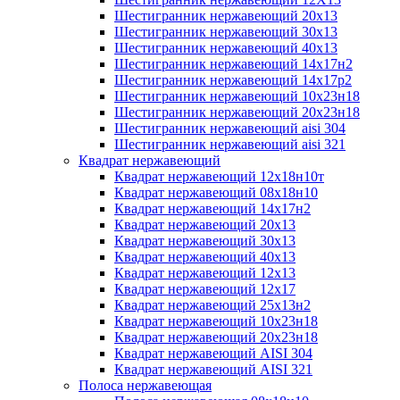
Шестигранник нержавеющий 20х13
Шестигранник нержавеющий 30х13
Шестигранник нержавеющий 40х13
Шестигранник нержавеющий 14х17н2
Шестигранник нержавеющий 14х17р2
Шестигранник нержавеющий 10х23н18
Шестигранник нержавеющий 20х23н18
Шестигранник нержавеющий aisi 304
Шестигранник нержавеющий aisi 321
Квадрат нержавеющий
Квадрат нержавеющий 12х18н10т
Квадрат нержавеющий 08х18н10
Квадрат нержавеющий 14х17н2
Квадрат нержавеющий 20х13
Квадрат нержавеющий 30х13
Квадрат нержавеющий 40х13
Квадрат нержавеющий 12х13
Квадрат нержавеющий 12х17
Квадрат нержавеющий 25х13н2
Квадрат нержавеющий 10х23н18
Квадрат нержавеющий 20х23н18
Квадрат нержавеющий AISI 304
Квадрат нержавеющий AISI 321
Полоса нержавеющая