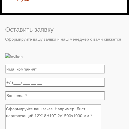
Оставить заявку
Сформируйте вашу заявки и наш менеджер с вами свяжется