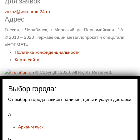
Для заявок
zakaz@wiki-prom24.ru
Адрес
Россия, г. Челябинск, п. Миасский, ул. Первомайская , 1А
© 2013 – 2023 Нержавеющий металлопрокат и спецстали
«НОРМЕТ»
Политика конфиденциальности
Карта сайта
© Copyright 2023. All Rights Reserved.
Выбор города:
От выбора города зависят наличие, цены и услуги доставки
А
Архангельск
Б