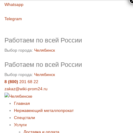
Whatsapp
Telegram
Работаем по всей России
Выбор города:
Челябинск
Работаем по всей России
Выбор города:
Челябинск
8 (800)
201 68 22
zakaz@wiki-prom24.ru
Главная
Нержавеющий металлопрокат
Спецстали
Услуги
Доставка и оплата