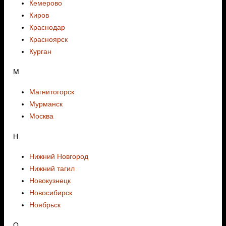
Кемерово
Киров
Краснодар
Красноярск
Курган
М
Магнитогорск
Мурманск
Москва
Н
Нижний Новгород
Нижний тагил
Новокузнецк
Новосибирск
Ноябрьск
О