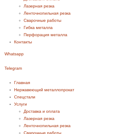
Лазерная резка
Ленточнопильная резка
Сварочные работы
Гибка металла
Перфорация металла
Контакты
Whatsapp
Telegram
Главная
Нержавеющий металлопрокат
Спецстали
Услуги
Доставка и оплата
Лазерная резка
Ленточнопильная резка
Сварочные работы