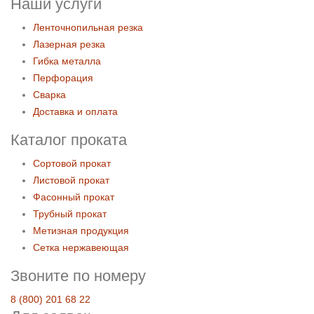
Наши услуги
Ленточнопильная резка
Лазерная резка
Гибка металла
Перфорация
Сварка
Доставка и оплата
Каталог проката
Сортовой прокат
Листовой прокат
Фасонный прокат
Трубный прокат
Метизная продукция
Сетка нержавеющая
Звоните по номеру
8 (800) 201 68 22