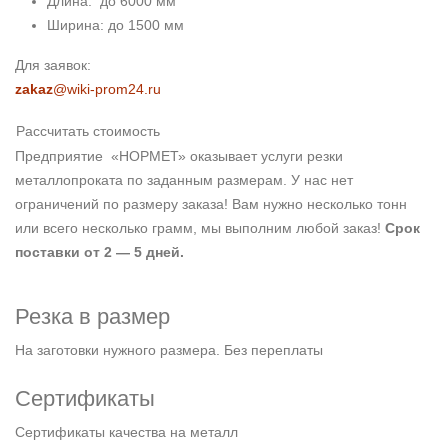
Длина: до 6000 мм
Ширина: до 1500 мм
Для заявок:
zakaz
@wiki-prom24.ru
Рассчитать стоимость
Предприятие «НОРМЕТ» оказывает услуги резки
металлопроката по заданным размерам. У нас нет
ограничений по размеру заказа! Вам нужно несколько тонн
или всего несколько грамм, мы выполним любой заказ!
Срок
поставки от 2 — 5 дней.
Резка в размер
На заготовки нужного размера. Без переплаты
Сертификаты
Сертификаты качества на металл