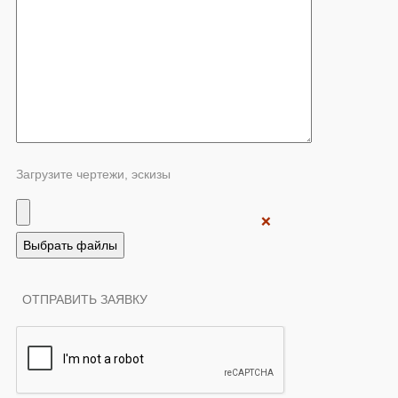
Загрузите чертежи, эскизы
❌