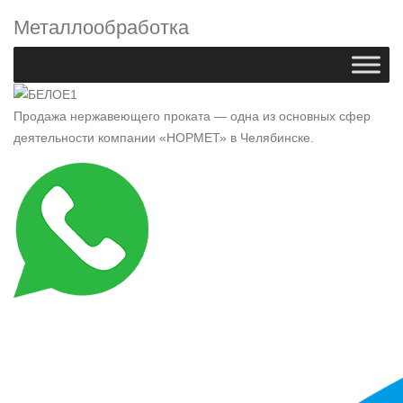
Металлообработка
Продажа нержавеющего проката — одна из основных сфер
деятельности компании «НОРМЕТ» в Челябинске.