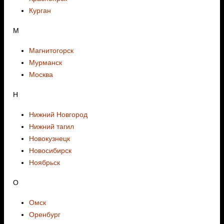
Курган
М
Магнитогорск
Мурманск
Москва
Н
Нижний Новгород
Нижний тагил
Новокузнецк
Новосибирск
Ноябрьск
О
Омск
Оренбург