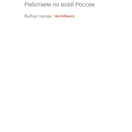
Работаем по всей России
Выбор города:
Челябинск