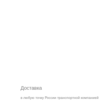
Доставка
в любую точку России транспортной компанией