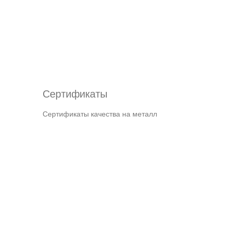
Сертификаты
Сертификаты качества на металл