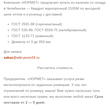
Компания «НОРМЕТ» предлагает купить из наличия со склада
в Челябинске — Квадрат жаропрочный 15Х5М по выгодной
цене оптом и в розницу с доставкой.
ГОСТ 2591-88 (горячекатаный)
ГОСТ 535-88, ГОСТ 8559-75 (калиброванный)
ГОСТ 1133-71 (кованный).
Диаметр от 3 до 950 мм.
Для заявок:
zakaz
@wiki-prom24.ru
Рассчитать стоимость
Предприятие «НОРМЕТ» оказывает услуги резки
металлопроката по заданным размерам. У нас нет
ограничений по размеру заказа! Вам нужно несколько тонн
или всего несколько грамм, мы выполним любой заказ!
Срок
поставки от 2 — 5 дней.