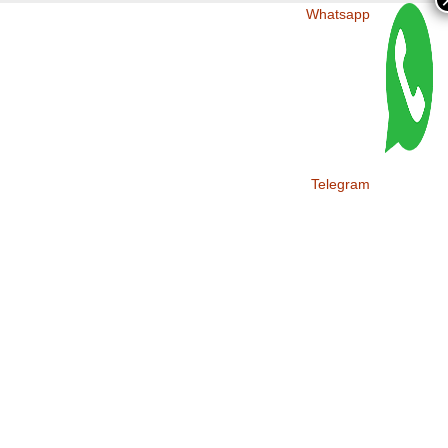
Whatsapp
Telegram