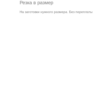
Резка в размер
На заготовки нужного размера. Без переплаты