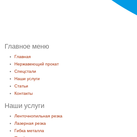
Главное меню
Главная
Нержавеющий прокат
Спецстали
Наши услуги
Статьи
Контакты
Наши услуги
Ленточнопильная резка
Лазерная резка
Гибка металла