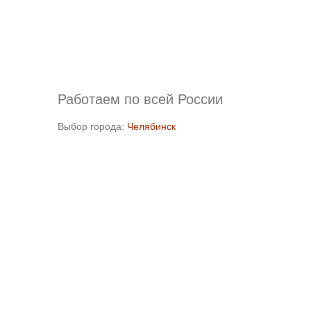
Работаем по всей России
Выбор города:
Челябинск