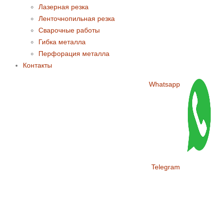
Лазерная резка
Ленточнопильная резка
Сварочные работы
Гибка металла
Перфорация металла
Контакты
Whatsapp
Telegram