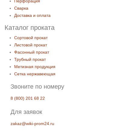
Перфорация
Сварка
Доставка и оплата
Каталог проката
Сортовой прокат
Листовой прокат
Фасонный прокат
Трубный прокат
Метизная продукция
Сетка нержавеющая
Звоните по номеру
8 (800) 201 68 22
Для заявок
zakaz@wiki-prom24.ru