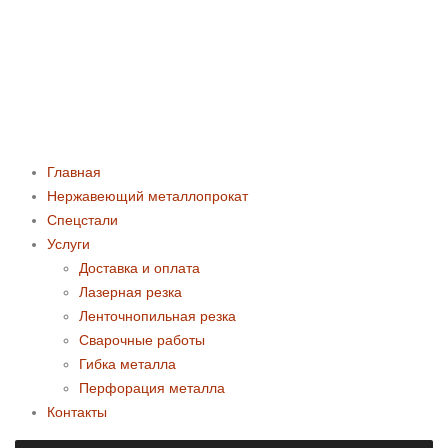
Главная
Нержавеющий металлопрокат
Спецстали
Услуги
Доставка и оплата
Лазерная резка
Ленточнопильная резка
Сварочные работы
Гибка металла
Перфорация металла
Контакты