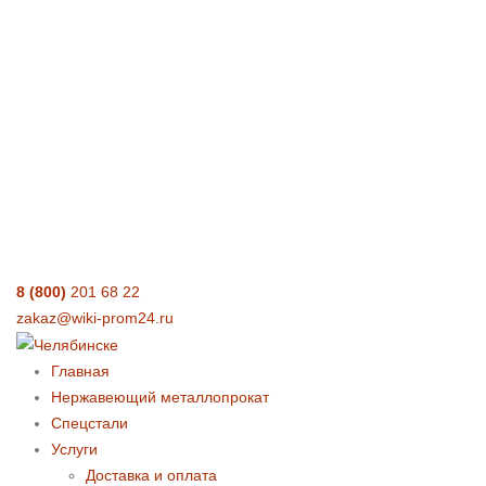
8 (800)
201 68 22
zakaz@wiki-prom24.ru
Главная
Нержавеющий металлопрокат
Спецстали
Услуги
Доставка и оплата