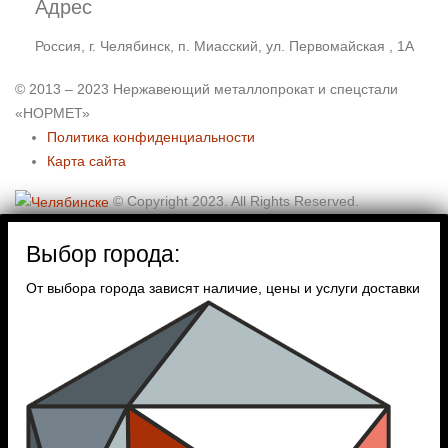
Адрес
Россия, г. Челябинск, п. Миасский, ул. Первомайская , 1А
© 2013 – 2023 Нержавеющий металлопрокат и спецстали
«НОРМЕТ»
Политика конфиденциальности
Карта сайта
© Copyright 2023. All Rights Reserved.
Выбор города:
От выбора города зависят наличие, цены и услуги доставки