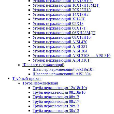
Уголок нержавеющий 12Х18Н10Т
Уголок нержавеющий 10Х17Н13М2T
Уголок нержавеющий 20Х23Н18
Уголок нержавеющий 14Х17Н2
Уголок нержавеющий ХН78Т
Уголок нержавеющий 95Х18
Уголок нержавеющий 08Х17Т
Уголок нержавеющий 06ХН28МДТ
Уголок нержавеющий 08Х18Н10
Уголок нержавеющий AISI 430
Уголок нержавеющий AISI 321
Уголок нержавеющий AISI 304
Уголок нержавеющий AISI 310S — AISI 310
Уголок нержавеющий AISI 316T
Швеллер нержавеющий
Швеллер нержавеющий 08х18н10т
Швеллер нержавеющий AISI 304
Трубный прокат
Труба нержавеющая
Труба нержавеющая 12х18н10т
Труба нержавеющая 08х18н10
Труба нержавеющая 08х13
Труба нержавеющая 08х17т
Труба нержавеющая 20х13
Труба нержавеющая 30х13