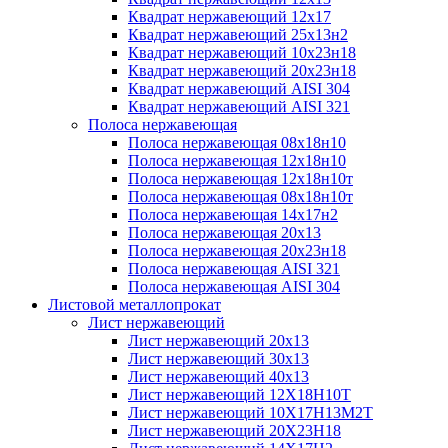
Квадрат нержавеющий 12х17
Квадрат нержавеющий 25х13н2
Квадрат нержавеющий 10х23н18
Квадрат нержавеющий 20х23н18
Квадрат нержавеющий AISI 304
Квадрат нержавеющий AISI 321
Полоса нержавеющая
Полоса нержавеющая 08х18н10
Полоса нержавеющая 12х18н10
Полоса нержавеющая 12х18н10т
Полоса нержавеющая 08х18н10т
Полоса нержавеющая 14х17н2
Полоса нержавеющая 20х13
Полоса нержавеющая 20х23н18
Полоса нержавеющая AISI 321
Полоса нержавеющая AISI 304
Листовой металлопрокат
Лист нержавеющий
Лист нержавеющий 20х13
Лист нержавеющий 30х13
Лист нержавеющий 40х13
Лист нержавеющий 12Х18Н10Т
Лист нержавеющий 10Х17Н13М2T
Лист нержавеющий 20Х23Н18