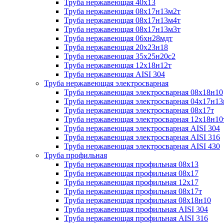
Труба нержавеющая 40х13
Труба нержавеющая 08х17н13м2т
Труба нержавеющая 08х17н13м4т
Труба нержавеющая 08х17н13м3т
Труба нержавеющая 06хн28мдт
Труба нержавеющая 20х23н18
Труба нержавеющая 35х25н20с2
Труба нержавеющая 12х18н12т
Труба нержавеющая AISI 304
Труба нержавеющая электросварная
Труба нержавеющая электросварная 08х18н10
Труба нержавеющая электросварная 04х17н1
Труба нержавеющая электросварная 08х17т
Труба нержавеющая электросварная 12х18н10
Труба нержавеющая электросварная AISI 304
Труба нержавеющая электросварная AISI 316
Труба нержавеющая электросварная AISI 430
Труба профильная
Труба нержавеющая профильная 08х13
Труба нержавеющая профильная 08х17
Труба нержавеющая профильная 12х17
Труба нержавеющая профильная 08х17т
Труба нержавеющая профильная 08х18н10
Труба нержавеющая профильная AISI 304
Труба нержавеющая профильная AISI 316