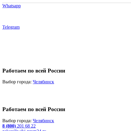
Whatsapp
Telegram
Работаем по всей России
Выбор города:
Челябинск
Работаем по всей России
Выбор города:
Челябинск
8 (800)
201 68 22