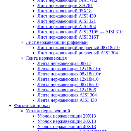
Лист нержавеющий 14Х17Н2
Лист нержавеющий ХН78Т
Лист нержавеющий 95Х18
Лист нержавеющий AISI 430
Лист нержавеющий AISI 321
Лист нержавеющий AISI 304
Лист нержавеющий AISI 310S — AISI 310
Лист нержавеющий AISI 316T
Лист нержавеющий рифленый
Лист нержавеющий рифленый 08х18н10
Лист нержавеющий рифленый AISI 304
Лента нержавеющая
Лента нержавеющая 08х17
Лента нержавеющая 12х18н10т
Лента нержавеющая 08х18н10т
Лента нержавеющая 12х18н10
Лента нержавеющая 08х18н10
Лента нержавеющая 12х18н9
Лента нержавеющая AISI 304
Лента нержавеющая AISI 430
Фасонный прокат
Уголок нержавеющий
Уголок нержавеющий 20Х13
Уголок нержавеющий 30Х13
Уголок нержавеющий 40Х13