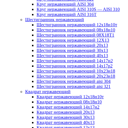
Круг нержавеющий AISI 304
Круг нержавеющий AISI 310S — AISI 310
Круг нержавеющий AISI 316T
Шестигранник нержавеющий
Шестигранник нержавеющий 12х18н10т
Шестигранник нержавеющий 08х18н10
Шестигранник нержавеющий 08Х18Т1
Шестигранник нержавеющий 12Х13
Шестигранник нержавеющий 20х13
Шестигранник нержавеющий 30х13
Шестигранник нержавеющий 40х13
Шестигранник нержавеющий 14х17н2
Шестигранник нержавеющий 14х17р2
Шестигранник нержавеющий 10х23н18
Шестигранник нержавеющий 20х23н18
Шестигранник нержавеющий aisi 304
Шестигранник нержавеющий aisi 321
Квадрат нержавеющий
Квадрат нержавеющий 12х18н10т
Квадрат нержавеющий 08х18н10
Квадрат нержавеющий 14х17н2
Квадрат нержавеющий 20х13
Квадрат нержавеющий 30х13
Квадрат нержавеющий 40х13
Квадрат нержавеющий 12х13